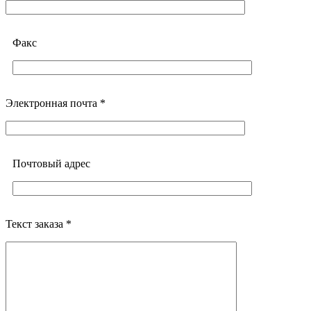
Факс
Электронная почта *
Почтовый адреc
Текст заказа *