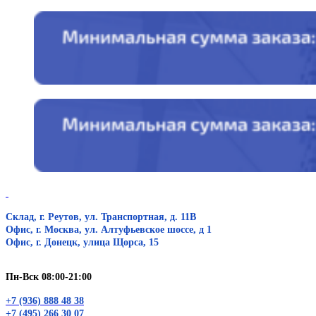
Склад, г. Реутов, ул. Транспортная, д. 11В
Офис, г. Москва, ул. Алтуфьевское шоссе, д 1
Офис, г. Донецк, улица Щорса, 15
Пн-Вск 08:00-21:00
+7 (936) 888 48 38
+7 (495) 266 30 07