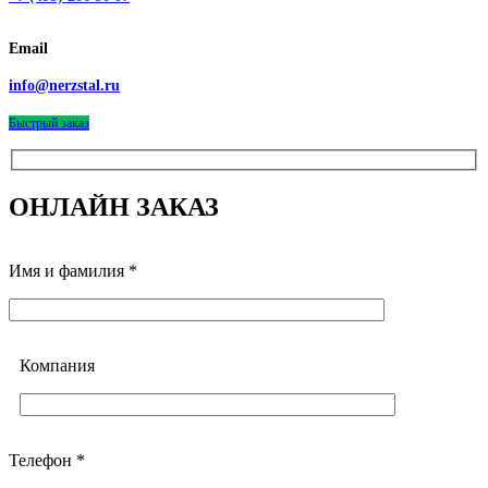
Email
info@nerzstal.ru
Быстрый заказ
ОНЛАЙН ЗАКАЗ
Имя и фамилия *
Компания
Телефон *