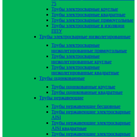
75
Трубы электросварные круглые
Трубы электросварные квадратные
Трубы электросварные прямоугольные
Трубы электросварные в изоляции
ППУ
Трубы электросварные низколегированные
Трубы электросварные
низколегированные прямоугольные
Трубы электросварные
низколегированные круглые
Трубы электросварные
низколегированные квадратные
Трубы оцинкованные
Трубы оцинкованные круглые
Трубы оцинкованные квадратные
Трубы нержавеющие
Трубы нержавеющие бесшовные
Трубы нержавеющие электросварные
AISI
Трубы нержавеющие электросварные
AISI квадратные
Трубы нержавеющие электросварные