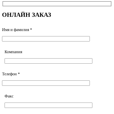
ОНЛАЙН ЗАКАЗ
Имя и фамилия *
Компания
Телефон *
Факс