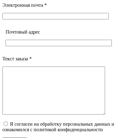
Электронная почта *
Почтовый адреc
Текст заказа *
Я согласен на обработку персональных данных и
ознакомился с политикой конфиденциальности