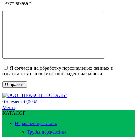
Текст заказа *
Я согласен на обработку персональных данных и
ознакомился с политикой конфиденциальности
0
элемент
0,00
₽
Меню
КАТАЛОГ
Нержавеющая сталь
Трубы нержавейка