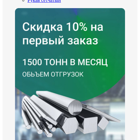
Рукав сетчатый