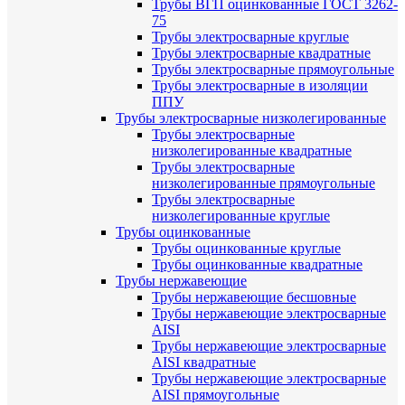
Трубы ВГП оцинкованные ГОСТ 3262-
75
Трубы электросварные круглые
Трубы электросварные квадратные
Трубы электросварные прямоугольные
Трубы электросварные в изоляции
ППУ
Трубы электросварные низколегированные
Трубы электросварные
низколегированные квадратные
Трубы электросварные
низколегированные прямоугольные
Трубы электросварные
низколегированные круглые
Трубы оцинкованные
Трубы оцинкованные круглые
Трубы оцинкованные квадратные
Трубы нержавеющие
Трубы нержавеющие бесшовные
Трубы нержавеющие электросварные
AISI
Трубы нержавеющие электросварные
AISI квадратные
Трубы нержавеющие электросварные
AISI прямоугольные