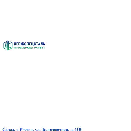
Склад, г. Реутов, ул. Транспортная, д. 11В