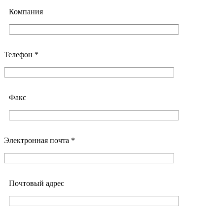
Компания
Телефон *
Факс
Электронная почта *
Почтовый адреc