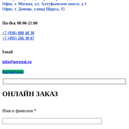
Офис, г. Москва, ул. Алтуфьевское шоссе, д 1
Офис, г. Донецк, улица Щорса, 15
Пн-Вск 08:00-21:00
+7 (936) 888 48 38
+7 (495) 266 30 07
Email
info@nerzstal.ru
Быстрый заказ
ОНЛАЙН ЗАКАЗ
Имя и фамилия *