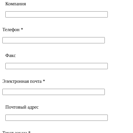
Компания
Телефон *
Факс
Электронная почта *
Почтовый адреc
Текст заказа *