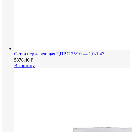
Сетка нержавеющая ЦПВС 25/10 — 1,0-1,47
5378,40
₽
В корзину