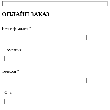
ОНЛАЙН ЗАКАЗ
Имя и фамилия *
Компания
Телефон *
Факс