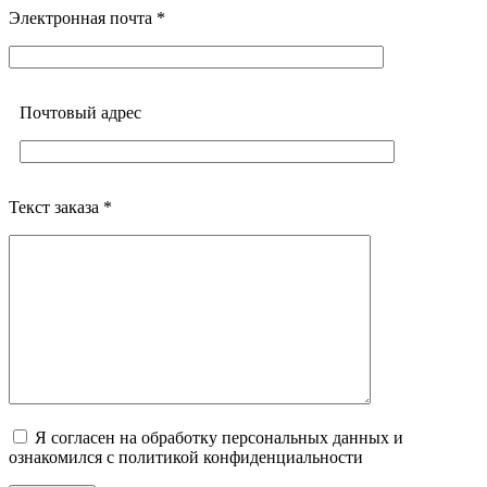
Электронная почта *
Почтовый адреc
Текст заказа *
Я согласен на обработку персональных данных и
ознакомился с политикой конфиденциальности