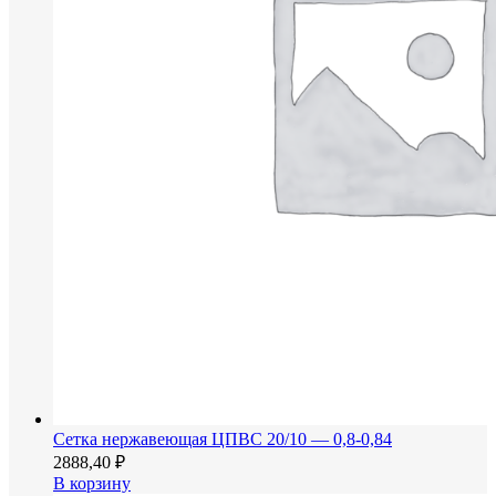
Сетка нержавеющая ЦПВС 20/10 — 0,8-0,84
2888,40
₽
В корзину