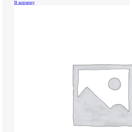
В корзину