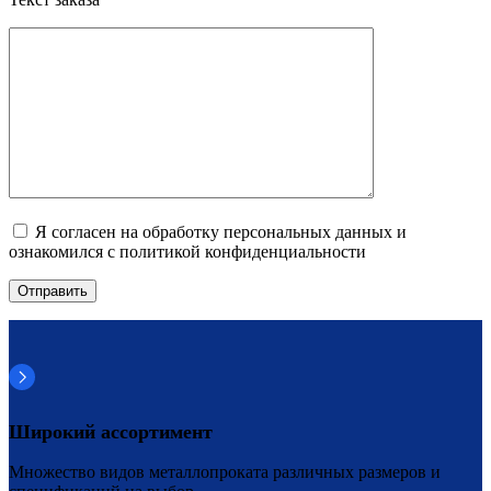
Я согласен на обработку персональных данных и
ознакомился с политикой конфиденциальности
Широкий ассортимент
Множество видов металлопроката различных размеров и