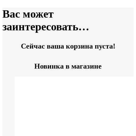
Вас может
заинтересовать…
Сейчас ваша корзина пуста!
Новинка в магазине