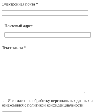
Электронная почта *
Почтовый адреc
Текст заказа *
Я согласен на обработку персональных данных и
ознакомился с политикой конфиденциальности