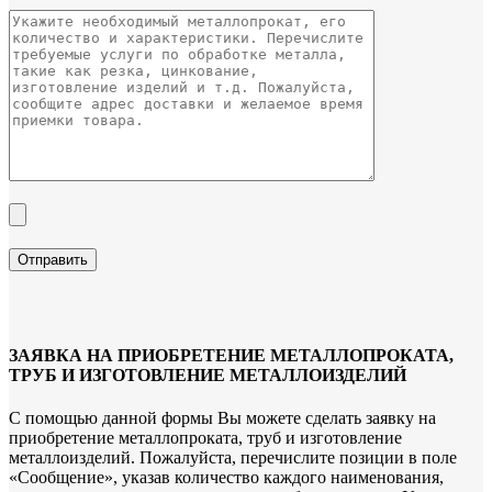
ЗАЯВКА НА ПРИОБРЕТЕНИЕ МЕТАЛЛОПРОКАТА,
ТРУБ И ИЗГОТОВЛЕНИЕ МЕТАЛЛОИЗДЕЛИЙ
С помощью данной формы Вы можете сделать заявку на
приобретение металлопроката, труб и изготовление
металлоизделий. Пожалуйста, перечислите позиции в поле
«Сообщение», указав количество каждого наименования,