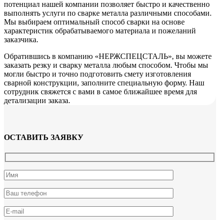
потенциал нашей компании позволяет быстро и качественно
выполнять услуги по сварке металла различными способами.
Мы выбираем оптимальный способ сварки на основе
характеристик обрабатываемого материала и пожеланий
заказчика.
Обратившись в компанию «НЕРЖСПЕЦСТАЛЬ», вы можете
заказать резку и сварку металла любым способом. Чтобы мы
могли быстро и точно подготовить смету изготовления
сварной конструкции, заполните специальную форму. Наш
сотрудник свяжется с вами в самое ближайшее время для
детализации заказа.
ОСТАВИТЬ ЗАЯВКУ