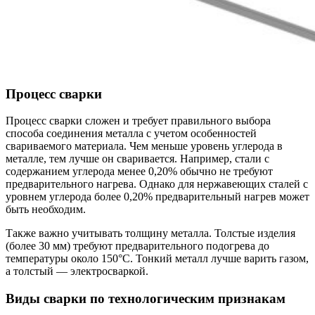
Процесс сварки
Процесс сварки сложен и требует правильного выбора
способа соединения металла с учетом особенностей
свариваемого материала. Чем меньше уровень углерода в
металле, тем лучше он сваривается. Например, стали с
содержанием углерода менее 0,20% обычно не требуют
предварительного нагрева. Однако для нержавеющих сталей с
уровнем углерода более 0,20% предварительный нагрев может
быть необходим.
Также важно учитывать толщину металла. Толстые изделия
(более 30 мм) требуют предварительного подогрева до
температуры около 150°C. Тонкий металл лучше варить газом,
а толстый — электросваркой.
Виды сварки по технологическим признакам