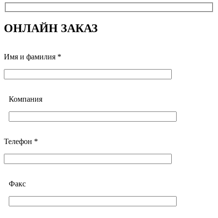
ОНЛАЙН ЗАКАЗ
Имя и фамилия *
Компания
Телефон *
Факс