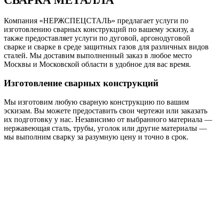
СВАРКА МЕТАЛЛА
Компания «НЕРЖСПЕЦСТАЛЬ» предлагает услуги по
изготовлению сварных конструкций по вашему эскизу, а
также предоставляет услуги по дуговой, аргонодуговой
сварке и сварке в среде защитных газов для различных видов
сталей. Мы доставим выполненный заказ в любое место
Москвы и Московской области в удобное для вас время.
Изготовление сварных конструкций
Мы изготовим любую сварную конструкцию по вашим
эскизам. Вы можете предоставить свои чертежи или заказать
их подготовку у нас. Независимо от выбранного материала —
нержавеющая сталь, трубы, уголок или другие материалы —
мы выполним сварку за разумную цену и точно в срок.