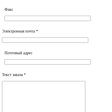
Факс
Электронная почта *
Почтовый адреc
Текст заказа *