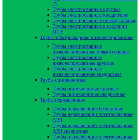
75
Трубы электросварные круглые
Трубы электросварные квадратные
Трубы электросварные прямоугольные
Трубы электросварные в изоляции
ППУ
Трубы электросварные низколегированные
Трубы электросварные
низколегированные прямоугольные
Трубы электросварные
низколегированные круглые
Трубы электросварные
низколегированные квадратные
Трубы оцинкованные
Трубы оцинкованные круглые
Трубы оцинкованные квадратные
Трубы нержавеющие
Трубы нержавеющие бесшовные
Трубы нержавеющие электросварные
AISI
Трубы нержавеющие электросварные
AISI квадратные
Трубы нержавеющие электросварные