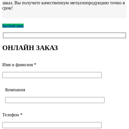
заказ. Вы получите качественную металлопродукцию точно в
срок!
Быстрый заказ
ОНЛАЙН ЗАКАЗ
Имя и фамилия *
Компания
Телефон *