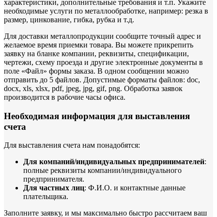
характеристики, дополнительные требования и т.п. Укажите
необходимые услуги по металлообработке, например: резка в
размер, цинкование, гибка, рубка и т.д.
Для доставки металлопродукции сообщите точный адрес и
желаемое время приемки товара. Вы можете прикрепить
заявку на бланке компании, реквизиты, спецификации,
чертежи, схему проезда и другие электронные документы в
поле «Файл» формы заказа. В одном сообщении можно
отправить до 5 файлов. Допустимые форматы файлов: doc,
docx, xls, xlsx, pdf, jpeg, jpg, gif, png. Обработка заявок
производится в рабочие часы офиса.
Необходимая информация для выставления
счета
Для выставления счета нам понадобятся:
Для компаний/индивидуальных предпринимателей
:
полные реквизиты компании/индивидуального
предпринимателя.
Для частных лиц
: Ф.И.О. и контактные данные
плательщика.
Заполните заявку, и мы максимально быстро рассчитаем ваш