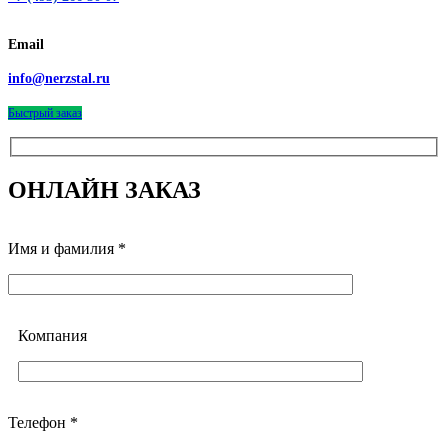
Email
info@nerzstal.ru
Быстрый заказ
ОНЛАЙН ЗАКАЗ
Имя и фамилия *
Компания
Телефон *