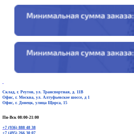
Склад, г. Реутов, ул. Транспортная, д. 11В
Офис, г. Москва, ул. Алтуфьевское шоссе, д 1
Офис, г. Донецк, улица Щорса, 15
Пн-Вск 08:00-21:00
+7 (936) 888 48 38
+7 (495) 266 30 07