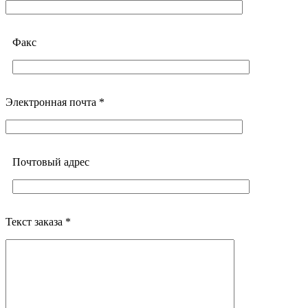
Факс
Электронная почта *
Почтовый адреc
Текст заказа *