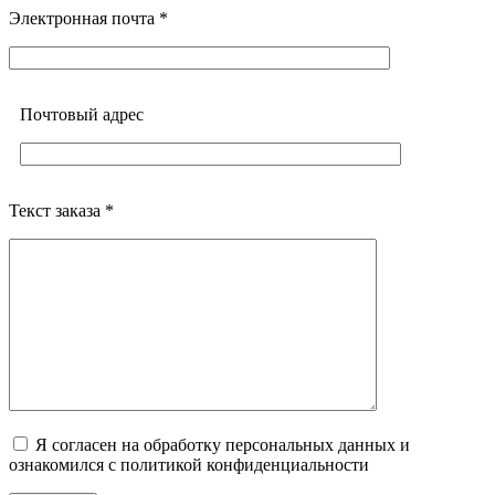
Электронная почта *
Почтовый адреc
Текст заказа *
Я согласен на обработку персональных данных и
ознакомился с политикой конфиденциальности