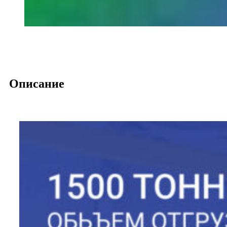
Описание