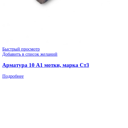
Быстрый просмотр
Добавить в список желаний
Арматура 10 А1 мотки, марка Ст3
Подробнее