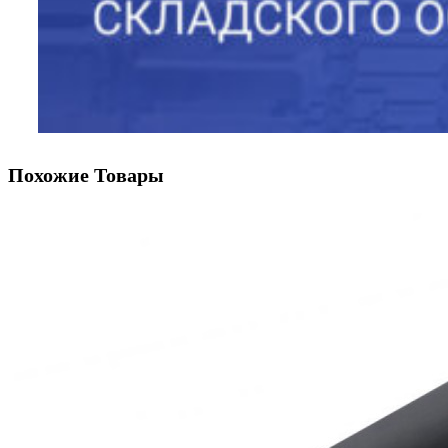
Похожие Товары