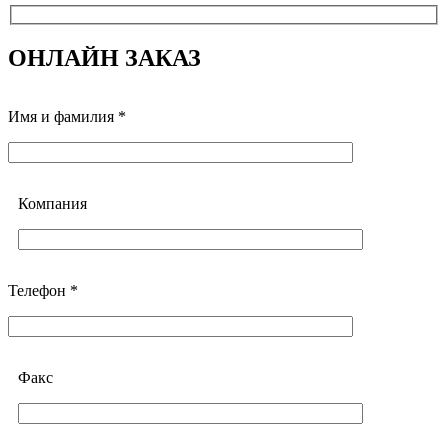
ОНЛАЙН ЗАКАЗ
Имя и фамилия *
Компания
Телефон *
Факс