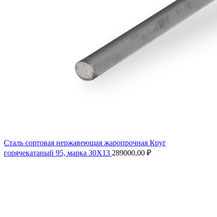
Сталь сортовая нержавеющая жаропрочная Круг
горячекатаный 95, марка 30Х13
289000,00
₽