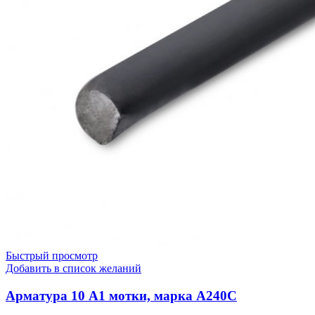
Быстрый просмотр
Добавить в список желаний
Арматура 10 А1 мотки, марка А240С