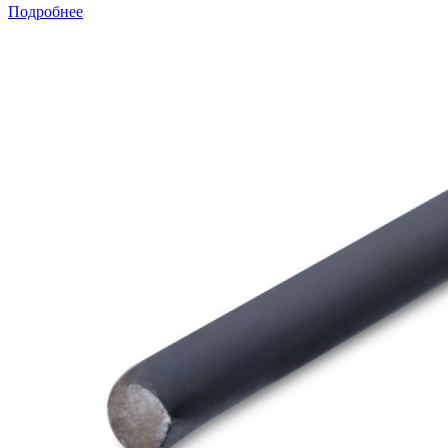
Подробнее