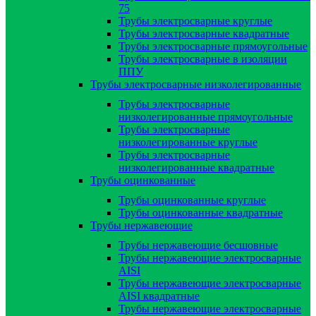
75
Трубы электросварные круглые
Трубы электросварные квадратные
Трубы электросварные прямоугольные
Трубы электросварные в изоляции
ППУ
Трубы электросварные низколегированные
Трубы электросварные
низколегированные прямоугольные
Трубы электросварные
низколегированные круглые
Трубы электросварные
низколегированные квадратные
Трубы оцинкованные
Трубы оцинкованные круглые
Трубы оцинкованные квадратные
Трубы нержавеющие
Трубы нержавеющие бесшовные
Трубы нержавеющие электросварные
AISI
Трубы нержавеющие электросварные
AISI квадратные
Трубы нержавеющие электросварные