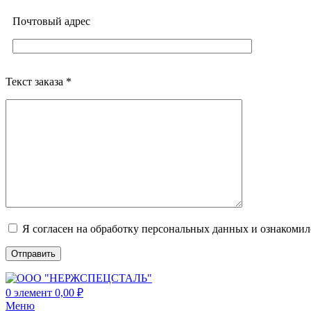
Почтовый адреc
Текст заказа *
Я согласен на обработку персональных данных и ознакоми
0
элемент
0,00
₽
Меню