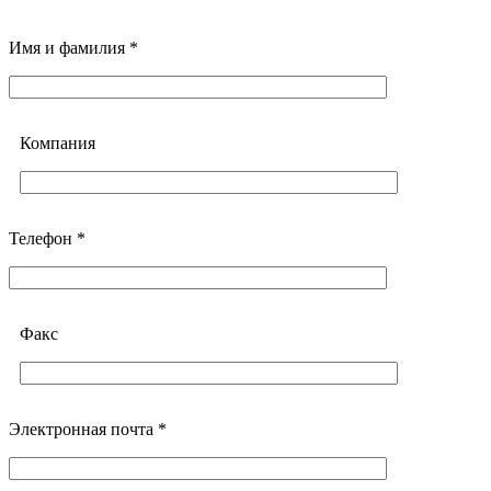
Имя и фамилия *
Компания
Телефон *
Факс
Электронная почта *