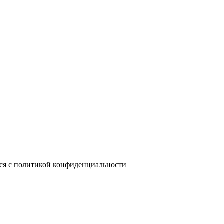
лся с политикой конфиденциальности