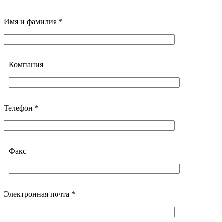
Имя и фамилия *
Компания
Телефон *
Факс
Электронная почта *