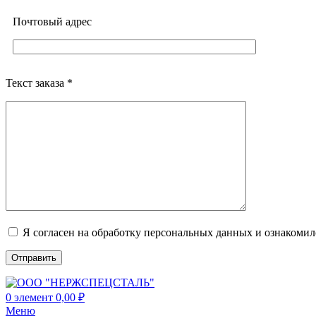
Почтовый адреc
Текст заказа *
Я согласен на обработку персональных данных и ознакоми
0
элемент
0,00
₽
Меню