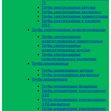
75
Трубы электросварные круглые
Трубы электросварные квадратные
Трубы электросварные прямоугольные
Трубы электросварные в изоляции
ППУ
Трубы электросварные низколегированные
Трубы электросварные
низколегированные прямоугольные
Трубы электросварные
низколегированные круглые
Трубы электросварные
низколегированные квадратные
Трубы оцинкованные
Трубы оцинкованные круглые
Трубы оцинкованные квадратные
Трубы нержавеющие
Трубы нержавеющие бесшовные
Трубы нержавеющие электросварные
AISI
Трубы нержавеющие электросварные
AISI квадратные
Трубы нержавеющие электросварные