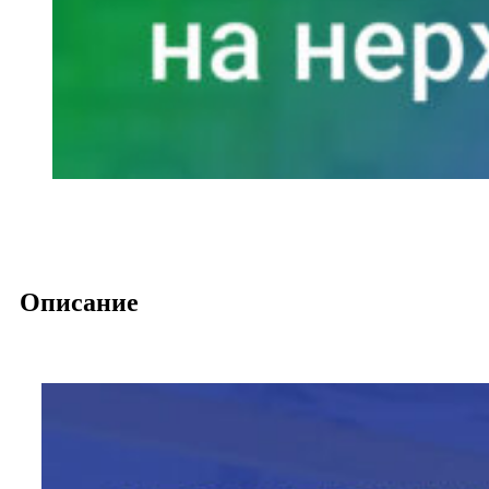
Описание