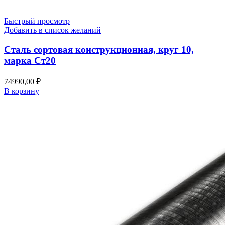
Быстрый просмотр
Добавить в список желаний
Сталь сортовая конструкционная, круг 10,
марка Ст20
74990,00
₽
В корзину