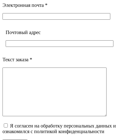
Электронная почта *
Почтовый адреc
Текст заказа *
Я согласен на обработку персональных данных и
ознакомился с политикой конфиденциальности