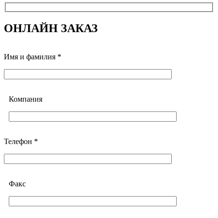
ОНЛАЙН ЗАКАЗ
Имя и фамилия *
Компания
Телефон *
Факс