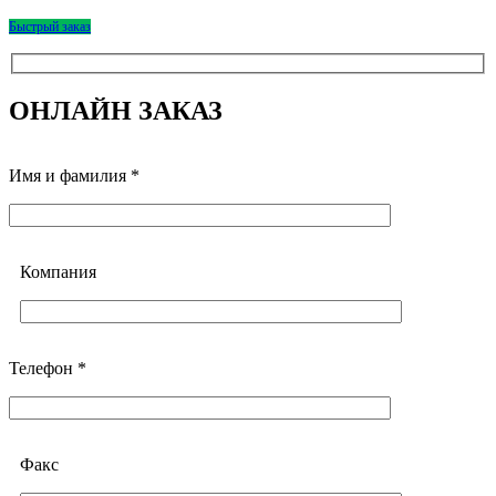
Быстрый заказ
ОНЛАЙН ЗАКАЗ
Имя и фамилия *
Компания
Телефон *
Факс