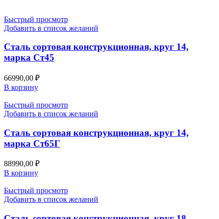
Быстрый просмотр
Добавить в список желаний
Сталь сортовая конструкционная, круг 14,
марка Ст45
66990,00
₽
В корзину
Быстрый просмотр
Добавить в список желаний
Сталь сортовая конструкционная, круг 14,
марка Ст65Г
88990,00
₽
В корзину
Быстрый просмотр
Добавить в список желаний
Сталь сортовая конструкционная, круг 18,