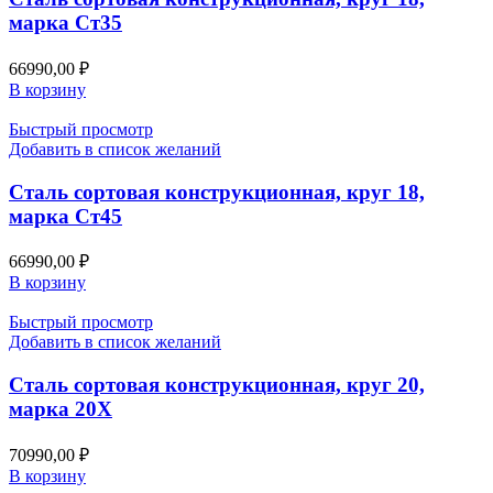
марка Ст35
66990,00
₽
В корзину
Быстрый просмотр
Добавить в список желаний
Сталь сортовая конструкционная, круг 18,
марка Ст45
66990,00
₽
В корзину
Быстрый просмотр
Добавить в список желаний
Сталь сортовая конструкционная, круг 20,
марка 20Х
70990,00
₽
В корзину