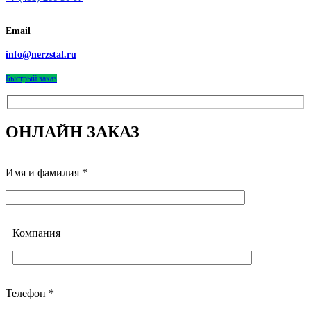
Email
info@nerzstal.ru
Быстрый заказ
ОНЛАЙН ЗАКАЗ
Имя и фамилия *
Компания
Телефон *