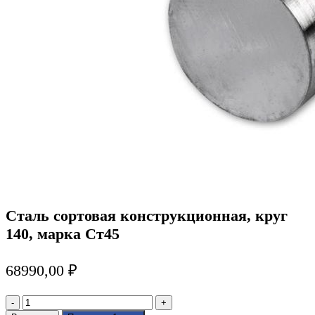
Сталь сортовая конструкционная, круг
140, марка Ст45
68990,00
₽
Количество
товара