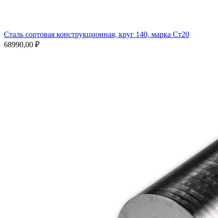
Сталь сортовая конструкционная, круг 140, марка Ст20
68990,00
₽