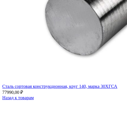
Сталь сортовая конструкционная, круг 140, марка 30ХГСА
77990,00
₽
Назад к товарам