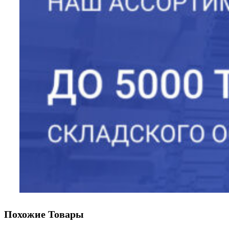
Похожие Товары