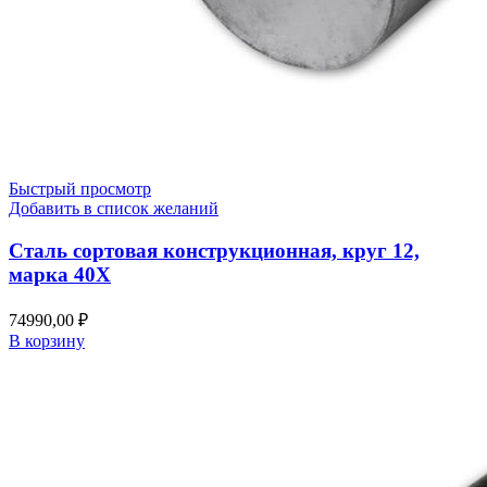
Быстрый просмотр
Добавить в список желаний
Сталь сортовая конструкционная, круг 12,
марка 40Х
74990,00
₽
В корзину