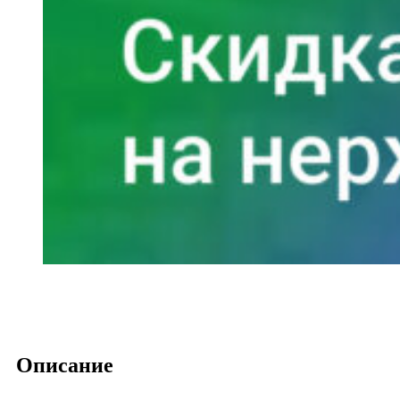
Описание