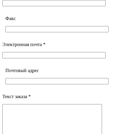
Факс
Электронная почта *
Почтовый адреc
Текст заказа *