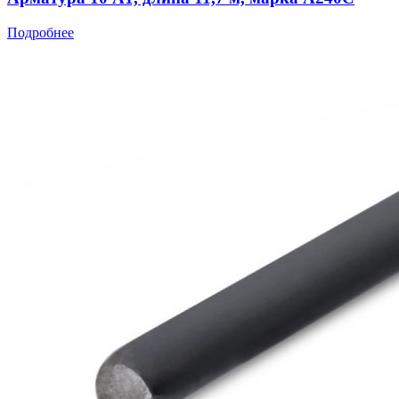
Подробнее