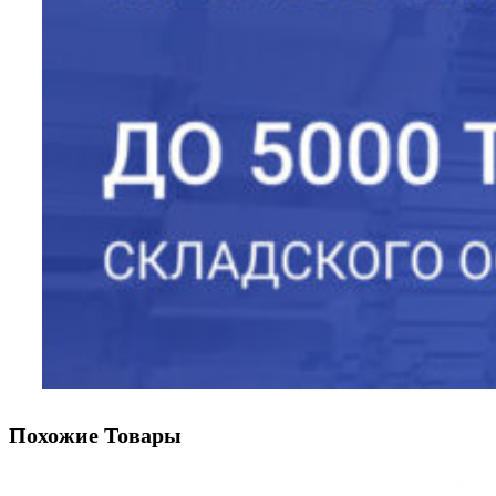
Похожие Товары