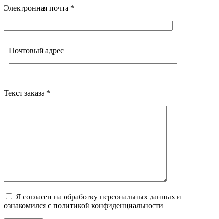
Электронная почта *
Почтовый адреc
Текст заказа *
Я согласен на обработку персональных данных и
ознакомился с политикой конфиденциальности