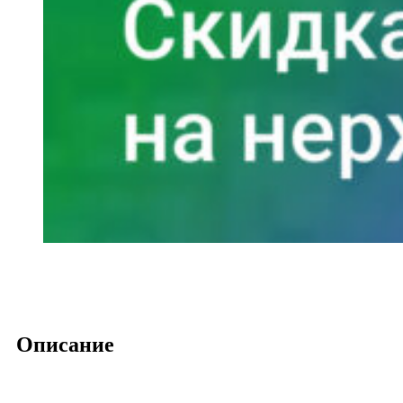
Описание