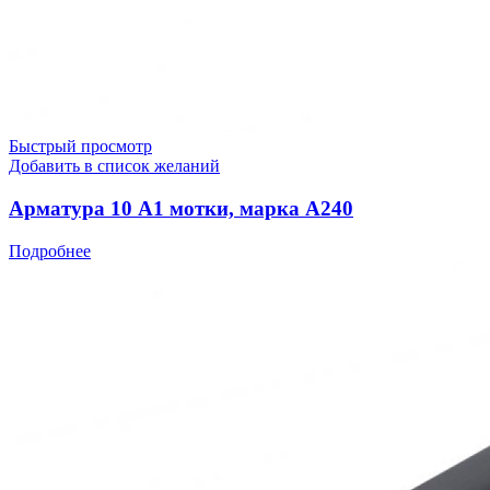
Быстрый просмотр
Добавить в список желаний
Арматура 10 А1 мотки, марка А240
Подробнее