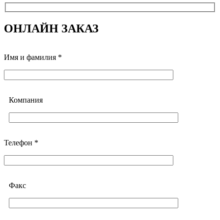
ОНЛАЙН ЗАКАЗ
Имя и фамилия *
Компания
Телефон *
Факс