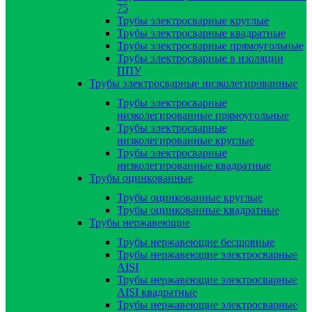
75
Трубы электросварные круглые
Трубы электросварные квадратные
Трубы электросварные прямоугольные
Трубы электросварные в изоляции
ППУ
Трубы электросварные низколегированные
Трубы электросварные
низколегированные прямоугольные
Трубы электросварные
низколегированные круглые
Трубы электросварные
низколегированные квадратные
Трубы оцинкованные
Трубы оцинкованные круглые
Трубы оцинкованные квадратные
Трубы нержавеющие
Трубы нержавеющие бесшовные
Трубы нержавеющие электросварные
AISI
Трубы нержавеющие электросварные
AISI квадратные
Трубы нержавеющие электросварные