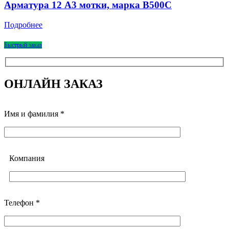
Арматура 12 А3 мотки, марка В500С
Подробнее
Быстрый заказ
ОНЛАЙН ЗАКАЗ
Имя и фамилия *
Компания
Телефон *