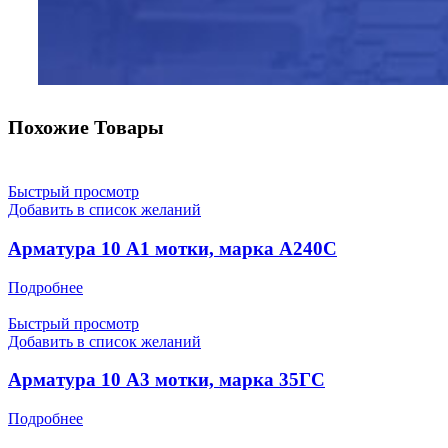
Похожие Товары
Быстрый просмотр
Добавить в список желаний
Арматура 10 А1 мотки, марка А240С
Подробнее
Быстрый просмотр
Добавить в список желаний
Арматура 10 А3 мотки, марка 35ГС
Подробнее