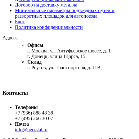
Договор на доставку металла
Минимальные параметры подъездных путей и
разворотных площадок для автопоезда
Блог
Политика конфиденциальности
Адреса
Офисы
г. Москва, ул. Алтуфьевское шоссе, д. 1
г. Донецк, улица Щорса, 15
Склад
г. Реутов, ул. Транспортная, д. 11В,
Контакты
Телефоны
+7 (936) 888 48 38
+7 (495) 266 30 07
Почта
info@nerzstal.ru