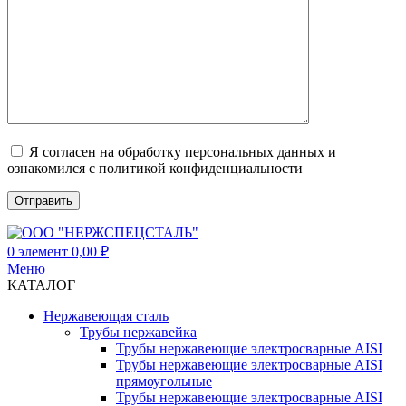
Я согласен на обработку персональных данных и
ознакомился с политикой конфиденциальности
0
элемент
0,00
₽
Меню
КАТАЛОГ
Нержавеющая сталь
Трубы нержавейка
Трубы нержавеющие электросварные AISI
Трубы нержавеющие электросварные AISI
прямоугольные
Трубы нержавеющие электросварные AISI