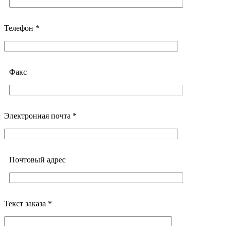
Телефон *
Факс
Электронная почта *
Почтовый адреc
Текст заказа *