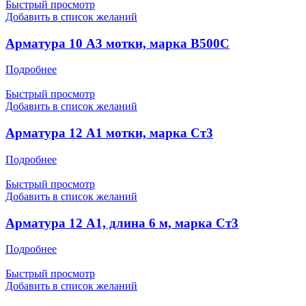
Быстрый просмотр
Добавить в список желаний
Арматура 10 А3 мотки, марка В500С
Подробнее
Быстрый просмотр
Добавить в список желаний
Арматура 12 А1 мотки, марка Ст3
Подробнее
Быстрый просмотр
Добавить в список желаний
Арматура 12 А1, длина 6 м, марка Ст3
Подробнее
Быстрый просмотр
Добавить в список желаний