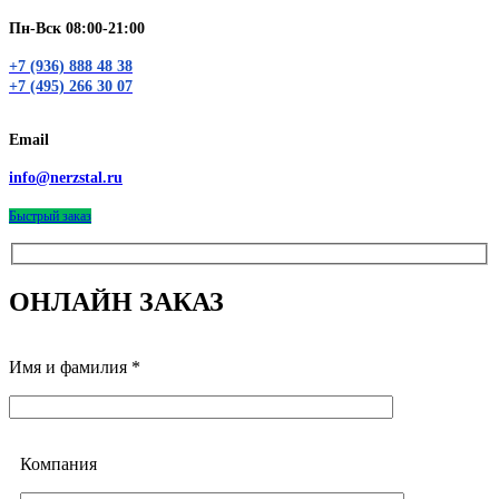
Пн-Вск 08:00-21:00
+7 (936) 888 48 38
+7 (495) 266 30 07
Email
info@nerzstal.ru
Быстрый заказ
ОНЛАЙН ЗАКАЗ
Имя и фамилия *
Компания