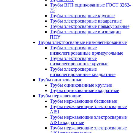
Трубы ВГП оцинкованные ГОСТ 3262-
75
Трубы электросварные круглые
Трубы электросварные квадратные
Трубы электросварные прямоугольные
Трубы электросварные в изоляции
ППУ
Трубы электросварные низколегированные
Трубы электросварные
низколегированные прямоугольные
Трубы электросварные
низколегированные круглые
Трубы электросварные
низколегированные квадратные
Трубы оцинкованные
Трубы оцинкованные круглые
Трубы оцинкованные квадратные
Трубы нержавеющие
Трубы нержавеющие бесшовные
Трубы нержавеющие электросварные
AISI
Трубы нержавеющие электросварные
AISI квадратные
Трубы нержавеющие электросварные