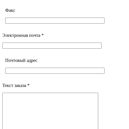
Факс
Электронная почта *
Почтовый адреc
Текст заказа *