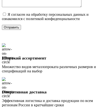
Я согласен на обработку персональных данных и
ознакомился с политикой конфиденциальности
Широкий ассортимент
Множество видов металлопроката различных размеров и
спецификаций на выбор
Оперативная доставка
Эффективная логистика и доставка продукции по всем
регионам России в кратчайшие сроки