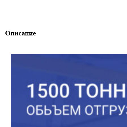
Описание