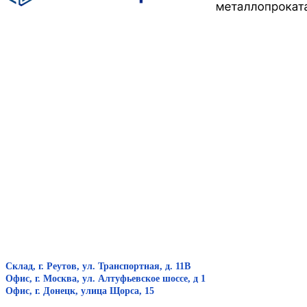
Склад, г. Реутов, ул. Транспортная, д. 11В
Офис, г. Москва, ул. Алтуфьевское шоссе, д 1
Офис, г. Донецк, улица Щорса, 15