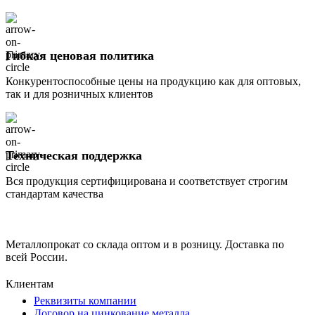
Гибкая ценовая политика
Конкурентоспособные цены на продукцию как для оптовых,
так и для розничных клиентов
Техническая поддержка
Вся продукция сертифицирована и соответствует строгим
стандартам качества
Металлопрокат со склада оптом и в розницу. Доставка по
всей России.
Клиентам
Реквизиты компании
Договор на цинкование металла