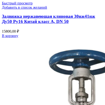
Быстрый просмотр
Добавить в список желаний
Задвижка нержавеющая клиновая 30нж41нж
Ду50 Ру16 Китай класс А, DN 50
15800,00
₽
В корзину