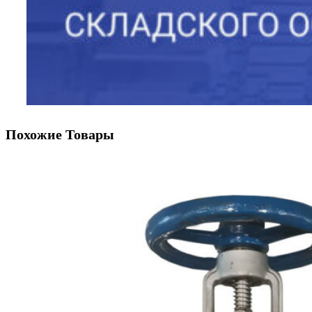
Похожие Товары