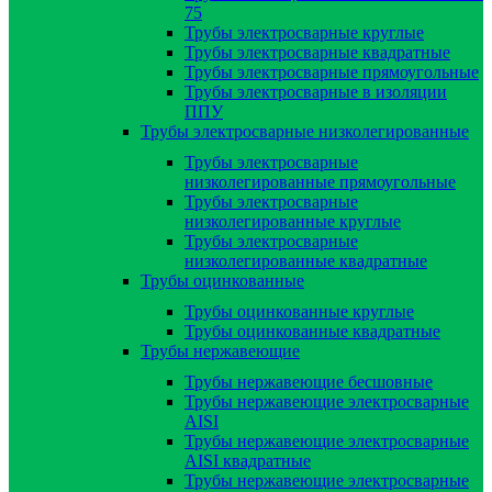
75
Трубы электросварные круглые
Трубы электросварные квадратные
Трубы электросварные прямоугольные
Трубы электросварные в изоляции
ППУ
Трубы электросварные низколегированные
Трубы электросварные
низколегированные прямоугольные
Трубы электросварные
низколегированные круглые
Трубы электросварные
низколегированные квадратные
Трубы оцинкованные
Трубы оцинкованные круглые
Трубы оцинкованные квадратные
Трубы нержавеющие
Трубы нержавеющие бесшовные
Трубы нержавеющие электросварные
AISI
Трубы нержавеющие электросварные
AISI квадратные
Трубы нержавеющие электросварные