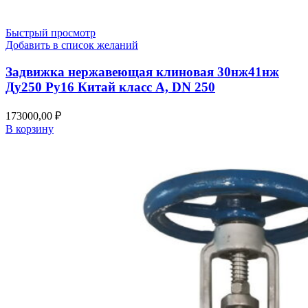
Быстрый просмотр
Добавить в список желаний
Задвижка нержавеющая клиновая 30нж41нж
Ду250 Ру16 Китай класс А, DN 250
173000,00
₽
В корзину