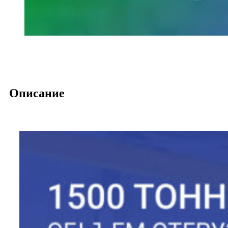
Описание