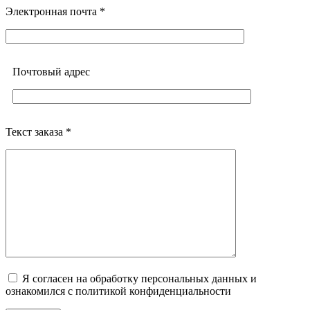
Электронная почта *
Почтовый адреc
Текст заказа *
Я согласен на обработку персональных данных и
ознакомился с политикой конфиденциальности