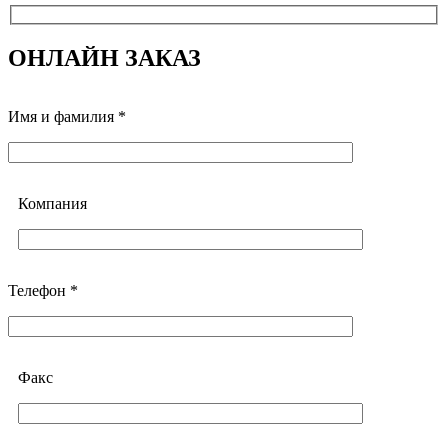
ОНЛАЙН ЗАКАЗ
Имя и фамилия *
Компания
Телефон *
Факс