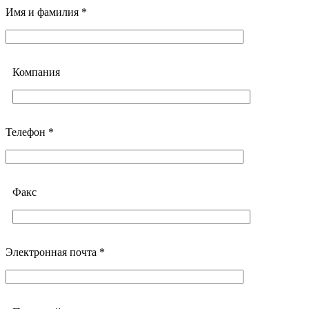
Имя и фамилия *
Компания
Телефон *
Факс
Электронная почта *