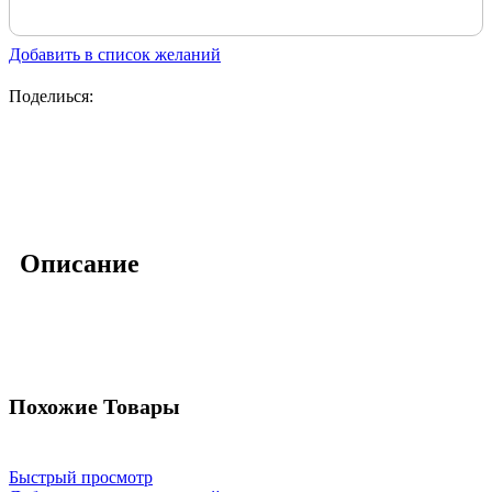
Добавить в список желаний
Поделиься:
Описание
Похожие Товары
Быстрый просмотр