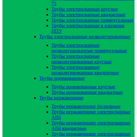
75
Трубы электросварные круглые
Трубы электросварные квадратные
Трубы электросварные прямоугольные
Трубы электросварные в изоляции
ППУ
Трубы электросварные низколегированные
Трубы электросварные
низколегированные прямоугольные
Трубы электросварные
низколегированные круглые
Трубы электросварные
низколегированные квадратные
Трубы оцинкованные
Трубы оцинкованные круглые
Трубы оцинкованные квадратные
Трубы нержавеющие
Трубы нержавеющие бесшовные
Трубы нержавеющие электросварные
AISI
Трубы нержавеющие электросварные
AISI квадратные
Трубы нержавеющие электросварные