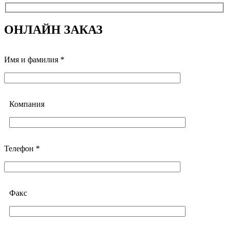
ОНЛАЙН ЗАКАЗ
Имя и фамилия *
Компания
Телефон *
Факс