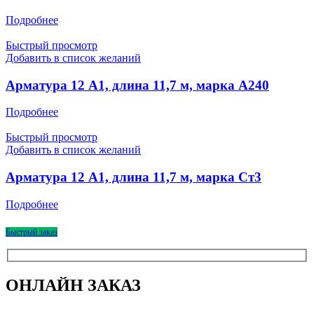
Подробнее
Быстрый просмотр
Добавить в список желаний
Арматура 12 А1, длина 11,7 м, марка А240
Подробнее
Быстрый просмотр
Добавить в список желаний
Арматура 12 А1, длина 11,7 м, марка Ст3
Подробнее
Быстрый заказ
ОНЛАЙН ЗАКАЗ