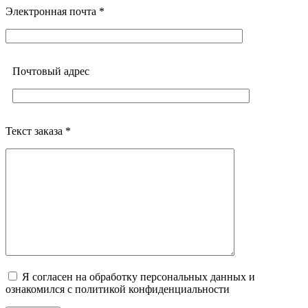
Электронная почта *
Почтовый адреc
Текст заказа *
Я согласен на обработку персональных данных и
ознакомился с политикой конфиденциальности