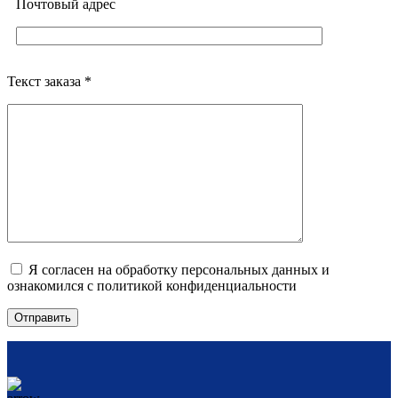
Почтовый адреc
Текст заказа *
Я согласен на обработку персональных данных и
ознакомился с политикой конфиденциальности