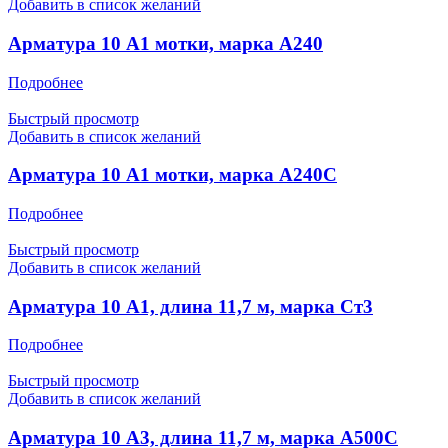
Добавить в список желаний
Арматура 10 А1 мотки, марка А240
Подробнее
Быстрый просмотр
Добавить в список желаний
Арматура 10 А1 мотки, марка А240С
Подробнее
Быстрый просмотр
Добавить в список желаний
Арматура 10 А1, длина 11,7 м, марка Ст3
Подробнее
Быстрый просмотр
Добавить в список желаний
Арматура 10 А3, длина 11,7 м, марка А500С