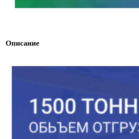
Описание