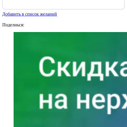
Добавить в список желаний
Поделиься: