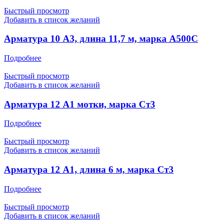
Быстрый просмотр
Добавить в список желаний
Арматура 10 А3, длина 11,7 м, марка А500С
Подробнее
Быстрый просмотр
Добавить в список желаний
Арматура 12 А1 мотки, марка Ст3
Подробнее
Быстрый просмотр
Добавить в список желаний
Арматура 12 А1, длина 6 м, марка Ст3
Подробнее
Быстрый просмотр
Добавить в список желаний