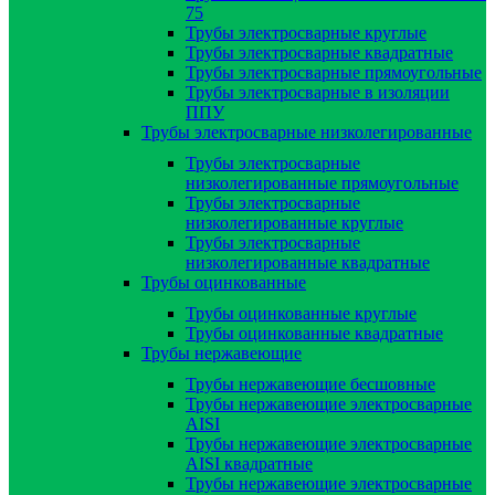
75
Трубы электросварные круглые
Трубы электросварные квадратные
Трубы электросварные прямоугольные
Трубы электросварные в изоляции
ППУ
Трубы электросварные низколегированные
Трубы электросварные
низколегированные прямоугольные
Трубы электросварные
низколегированные круглые
Трубы электросварные
низколегированные квадратные
Трубы оцинкованные
Трубы оцинкованные круглые
Трубы оцинкованные квадратные
Трубы нержавеющие
Трубы нержавеющие бесшовные
Трубы нержавеющие электросварные
AISI
Трубы нержавеющие электросварные
AISI квадратные
Трубы нержавеющие электросварные