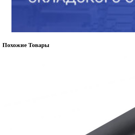
Похожие Товары