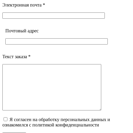
Электронная почта *
Почтовый адреc
Текст заказа *
Я согласен на обработку персональных данных и
ознакомился с политикой конфиденциальности