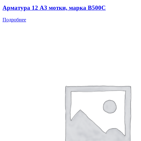
Арматура 12 А3 мотки, марка В500С
Подробнее