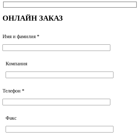
ОНЛАЙН ЗАКАЗ
Имя и фамилия *
Компания
Телефон *
Факс