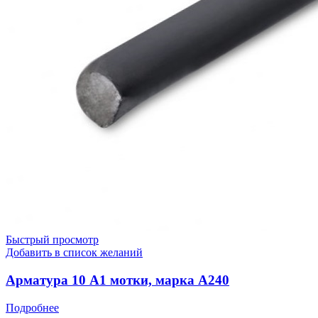
Быстрый просмотр
Добавить в список желаний
Арматура 10 А1 мотки, марка А240
Подробнее