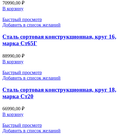
70990,00
₽
В корзину
Быстрый просмотр
Добавить в список желаний
Сталь сортовая конструкционная, круг 16,
марка Ст65Г
88990,00
₽
В корзину
Быстрый просмотр
Добавить в список желаний
Сталь сортовая конструкционная, круг 18,
марка Ст20
66990,00
₽
В корзину
Быстрый просмотр
Добавить в список желаний