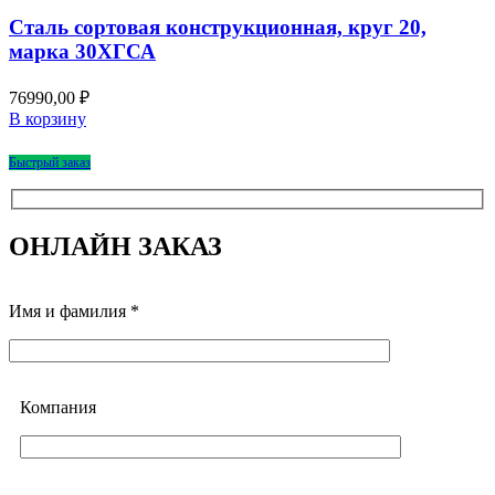
Сталь сортовая конструкционная, круг 20,
марка 30ХГСА
76990,00
₽
В корзину
Быстрый заказ
ОНЛАЙН ЗАКАЗ
Имя и фамилия *
Компания