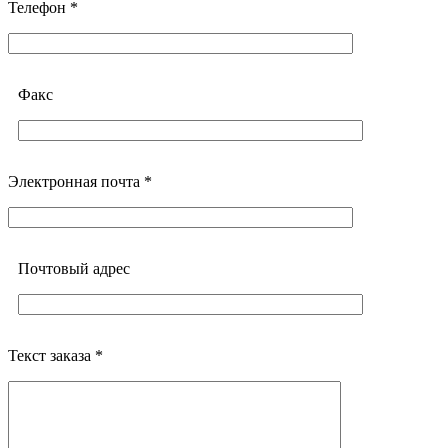
Телефон *
Факс
Электронная почта *
Почтовый адреc
Текст заказа *