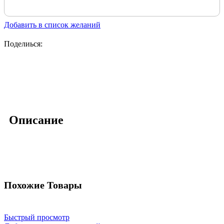
Добавить в список желаний
Поделиься:
Описание
Похожие Товары
Быстрый просмотр