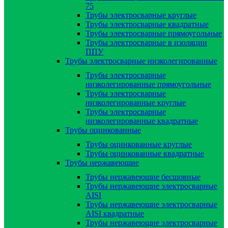
75
Трубы электросварные круглые
Трубы электросварные квадратные
Трубы электросварные прямоугольные
Трубы электросварные в изоляции
ППУ
Трубы электросварные низколегированные
Трубы электросварные
низколегированные прямоугольные
Трубы электросварные
низколегированные круглые
Трубы электросварные
низколегированные квадратные
Трубы оцинкованные
Трубы оцинкованные круглые
Трубы оцинкованные квадратные
Трубы нержавеющие
Трубы нержавеющие бесшовные
Трубы нержавеющие электросварные
AISI
Трубы нержавеющие электросварные
AISI квадратные
Трубы нержавеющие электросварные