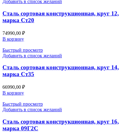
Добавить в список желаний
Сталь сортовая конструкционная, круг 12,
марка Ст20
74990,00
₽
В корзину
Быстрый просмотр
Добавить в список желаний
Сталь сортовая конструкционная, круг 14,
марка Ст35
66990,00
₽
В корзину
Быстрый просмотр
Добавить в список желаний
Сталь сортовая конструкционная, круг 16,
марка 09Г2С