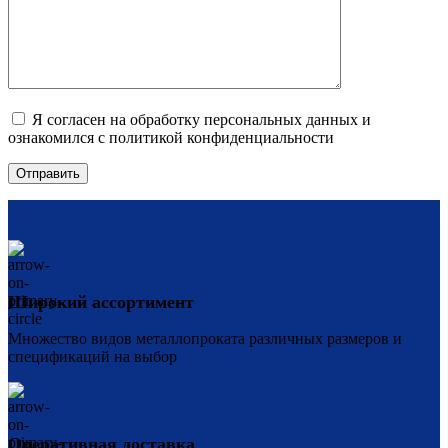
Я согласен на обработку персональных данных и
ознакомился с политикой конфиденциальности
Широкий ассортимент
Множество видов металлопроката различных размеров и
спецификаций на выбор
Оперативная доставка