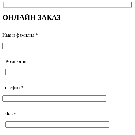
ОНЛАЙН ЗАКАЗ
Имя и фамилия *
Компания
Телефон *
Факс