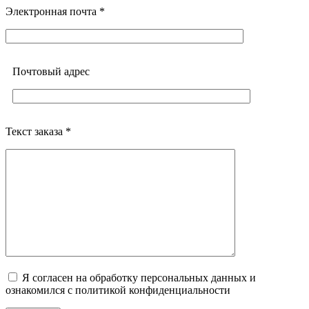
Электронная почта *
Почтовый адреc
Текст заказа *
Я согласен на обработку персональных данных и
ознакомился с политикой конфиденциальности