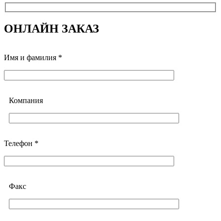
ОНЛАЙН ЗАКАЗ
Имя и фамилия *
Компания
Телефон *
Факс