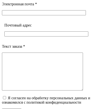
Электронная почта *
Почтовый адреc
Текст заказа *
Я согласен на обработку персональных данных и
ознакомился с политикой конфиденциальности