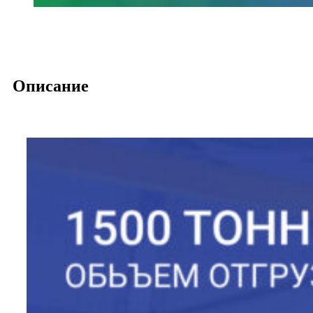
Описание