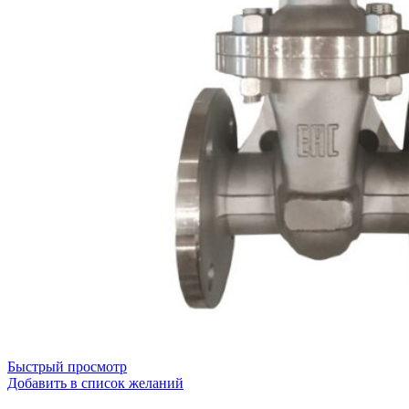
Быстрый просмотр
Добавить в список желаний