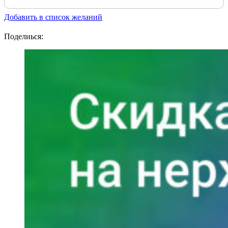
Добавить в список желаний
Поделиься: