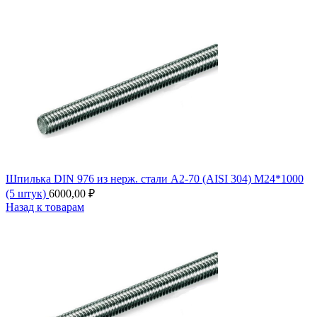
Шпилька DIN 976 из нерж. стали А2-70 (AISI 304) М24*1000
(5 штук)
6000,00
₽
Назад к товарам