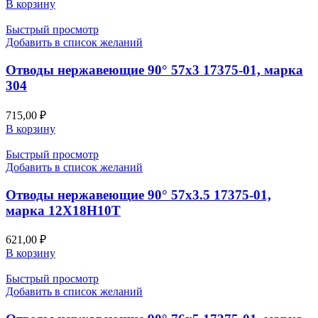
В корзину
Быстрый просмотр
Добавить в список желаний
Отводы нержавеющие 90° 57х3 17375-01, марка
304
715,00
₽
В корзину
Быстрый просмотр
Добавить в список желаний
Отводы нержавеющие 90° 57х3.5 17375-01,
марка 12Х18Н10Т
621,00
₽
В корзину
Быстрый просмотр
Добавить в список желаний