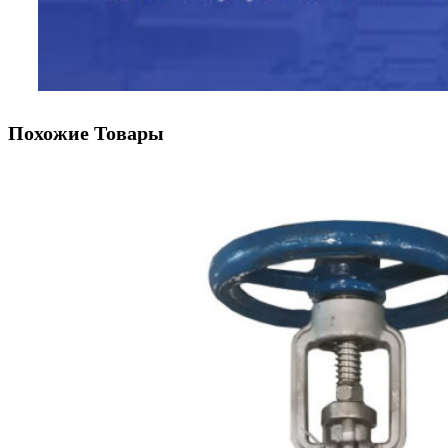
Похожие Товары