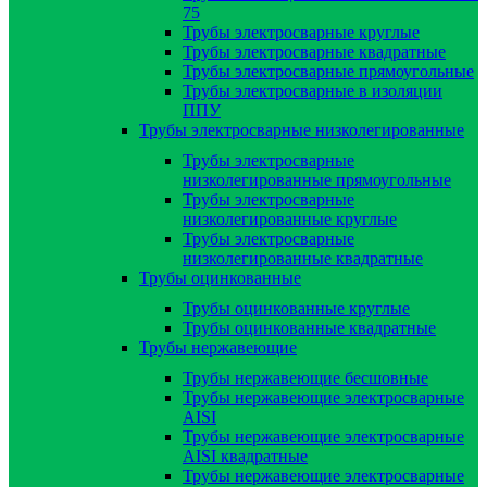
75
Трубы электросварные круглые
Трубы электросварные квадратные
Трубы электросварные прямоугольные
Трубы электросварные в изоляции
ППУ
Трубы электросварные низколегированные
Трубы электросварные
низколегированные прямоугольные
Трубы электросварные
низколегированные круглые
Трубы электросварные
низколегированные квадратные
Трубы оцинкованные
Трубы оцинкованные круглые
Трубы оцинкованные квадратные
Трубы нержавеющие
Трубы нержавеющие бесшовные
Трубы нержавеющие электросварные
AISI
Трубы нержавеющие электросварные
AISI квадратные
Трубы нержавеющие электросварные