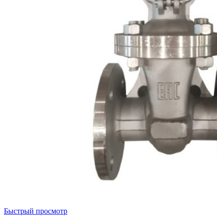
Быстрый просмотр