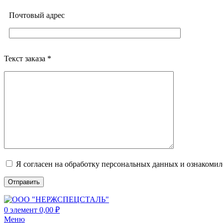
Почтовый адреc
Текст заказа *
Я согласен на обработку персональных данных и ознакоми
0
элемент
0,00
₽
Меню