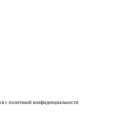
лся с политикой конфиденциальности