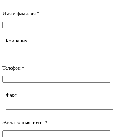
Имя и фамилия *
Компания
Телефон *
Факс
Электронная почта *