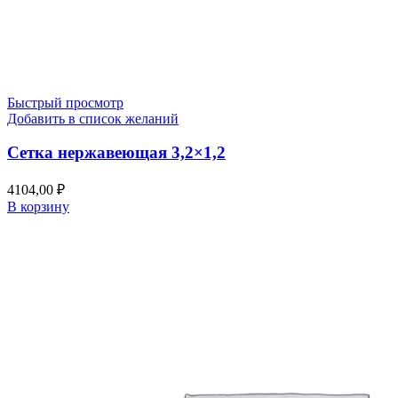
Быстрый просмотр
Добавить в список желаний
Сетка нержавеющая 3,2×1,2
4104,00
₽
В корзину