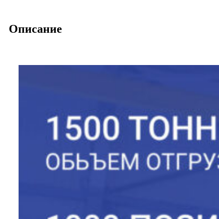
Описание