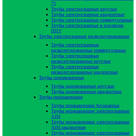
75
Трубы электросварные круглые
Трубы электросварные квадратные
Трубы электросварные прямоугольные
Трубы электросварные в изоляции
ППУ
Трубы электросварные низколегированные
Трубы электросварные
низколегированные прямоугольные
Трубы электросварные
низколегированные круглые
Трубы электросварные
низколегированные квадратные
Трубы оцинкованные
Трубы оцинкованные круглые
Трубы оцинкованные квадратные
Трубы нержавеющие
Трубы нержавеющие бесшовные
Трубы нержавеющие электросварные
AISI
Трубы нержавеющие электросварные
AISI квадратные
Трубы нержавеющие электросварные