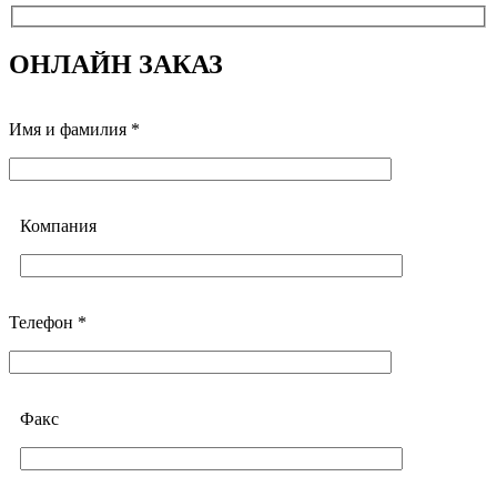
ОНЛАЙН ЗАКАЗ
Имя и фамилия *
Компания
Телефон *
Факс