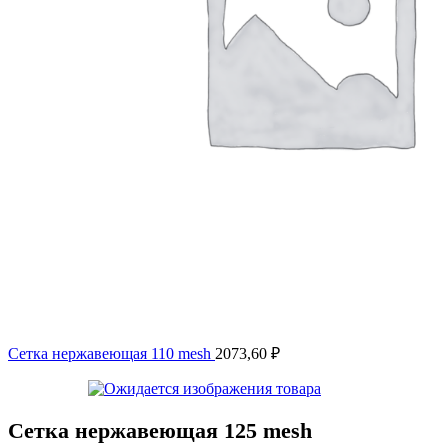
Сетка нержавеющая 110 mesh
2073,60
₽
Сетка нержавеющая 125 mesh