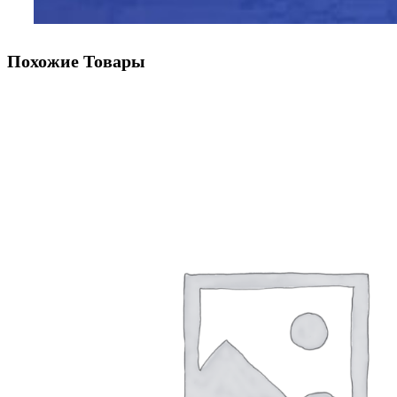
Похожие Товары