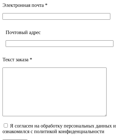
Электронная почта *
Почтовый адреc
Текст заказа *
Я согласен на обработку персональных данных и
ознакомился с политикой конфиденциальности