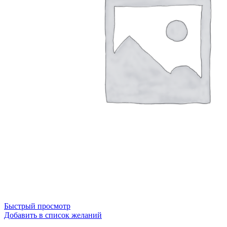
Быстрый просмотр
Добавить в список желаний