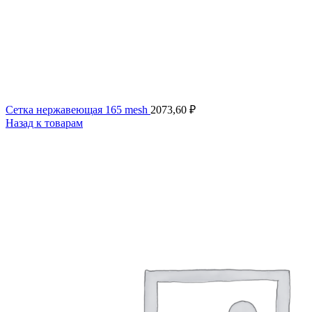
Сетка нержавеющая 165 mesh
2073,60
₽
Назад к товарам