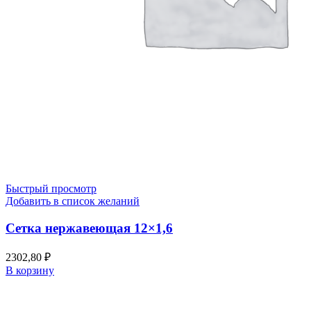
Быстрый просмотр
Добавить в список желаний
Сетка нержавеющая 12×1,6
2302,80
₽
В корзину