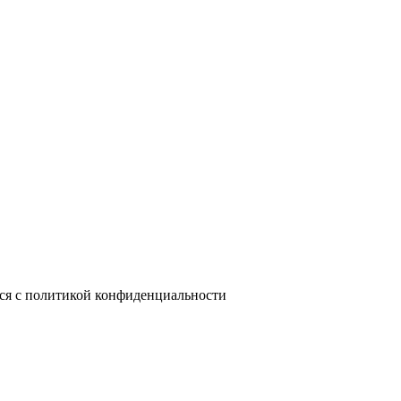
лся с политикой конфиденциальности