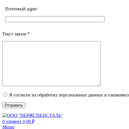
Почтовый адреc
Текст заказа *
Я согласен на обработку персональных данных и ознакоми
0
элемент
0,00
₽
Меню