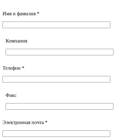
Имя и фамилия *
Компания
Телефон *
Факс
Электронная почта *