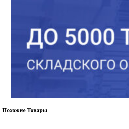
Похожие Товары