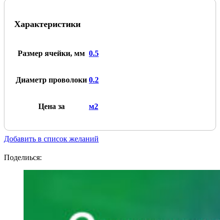
0,5x0,2
Характеристики
Размер ячейки, мм
0.5
Диаметр проволоки
0.2
Цена за
м2
Добавить в список желаний
Поделиься: