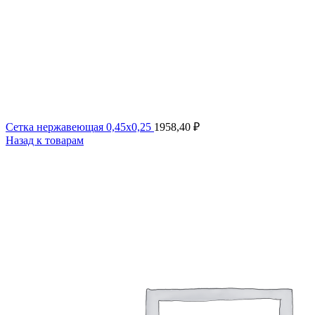
Сетка нержавеющая 0,45x0,25
1958,40
₽
Назад к товарам