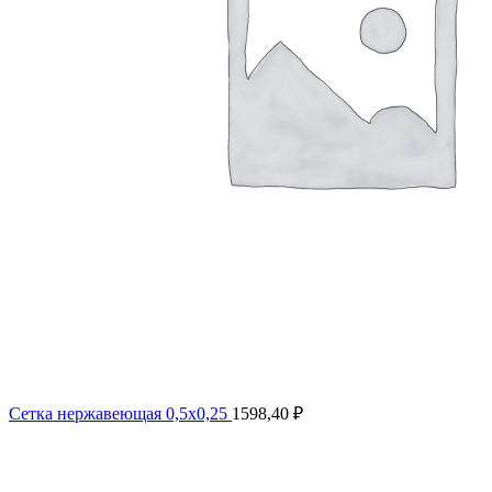
Сетка нержавеющая 0,5x0,25
1598,40
₽