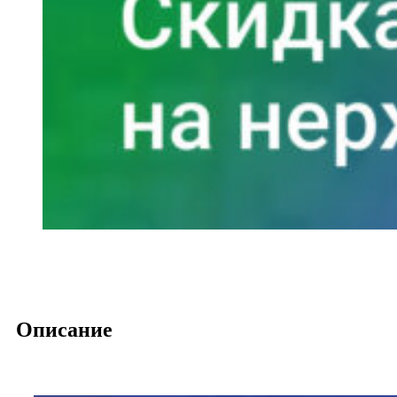
Описание