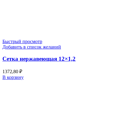
Быстрый просмотр
Добавить в список желаний
Сетка нержавеющая 12×1,2
1372,80
₽
В корзину