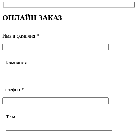
ОНЛАЙН ЗАКАЗ
Имя и фамилия *
Компания
Телефон *
Факс