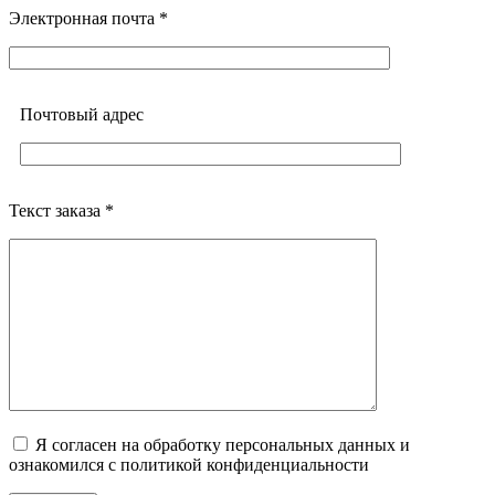
Электронная почта *
Почтовый адреc
Текст заказа *
Я согласен на обработку персональных данных и
ознакомился с политикой конфиденциальности