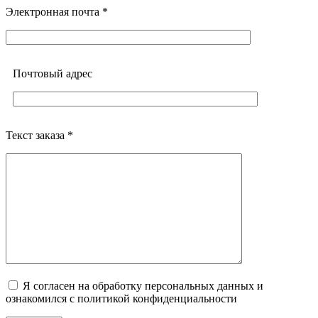
Электронная почта *
Почтовый адреc
Текст заказа *
Я согласен на обработку персональных данных и
ознакомился с политикой конфиденциальности