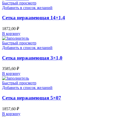
Быстрый просмотр
Добавить в список желаний
Сетка нержавеющая 14×1,4
1872,00
₽
В корзину
Быстрый просмотр
Добавить в список желаний
Сетка нержавеющая 3×1,0
3585,60
₽
В корзину
Быстрый просмотр
Добавить в список желаний
Сетка нержавеющая 5×07
1857,60
₽
В корзину