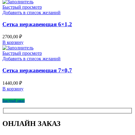
Быстрый просмотр
Добавить в список желаний
Сетка нержавеющая 6×1,2
2700,00
₽
В корзину
Быстрый просмотр
Добавить в список желаний
Сетка нержавеющая 7×0,7
1440,00
₽
В корзину
Быстрый заказ
ОНЛАЙН ЗАКАЗ