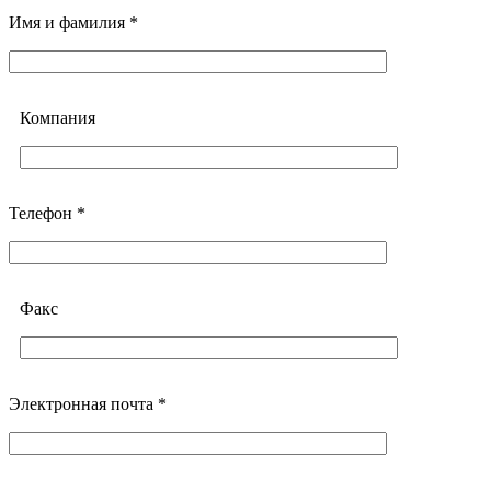
Имя и фамилия *
Компания
Телефон *
Факс
Электронная почта *