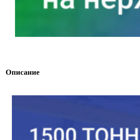
Описание