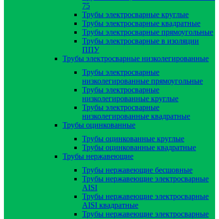
75
Трубы электросварные круглые
Трубы электросварные квадратные
Трубы электросварные прямоугольные
Трубы электросварные в изоляции
ППУ
Трубы электросварные низколегированные
Трубы электросварные
низколегированные прямоугольные
Трубы электросварные
низколегированные круглые
Трубы электросварные
низколегированные квадратные
Трубы оцинкованные
Трубы оцинкованные круглые
Трубы оцинкованные квадратные
Трубы нержавеющие
Трубы нержавеющие бесшовные
Трубы нержавеющие электросварные
AISI
Трубы нержавеющие электросварные
AISI квадратные
Трубы нержавеющие электросварные