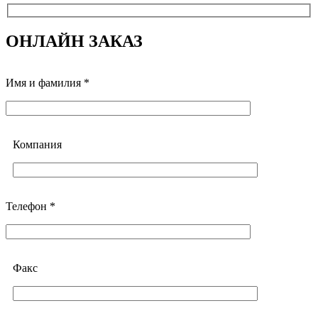
ОНЛАЙН ЗАКАЗ
Имя и фамилия *
Компания
Телефон *
Факс