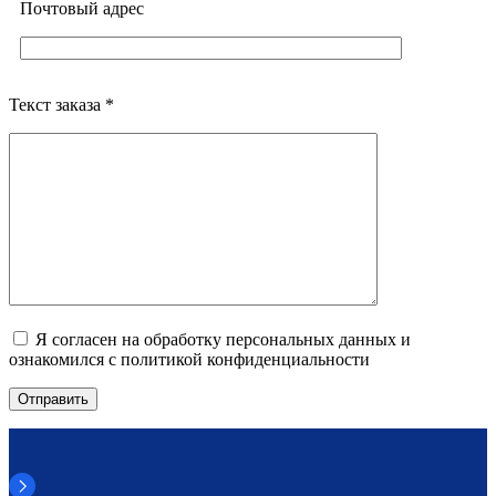
Почтовый адреc
Текст заказа *
Я согласен на обработку персональных данных и
ознакомился с политикой конфиденциальности