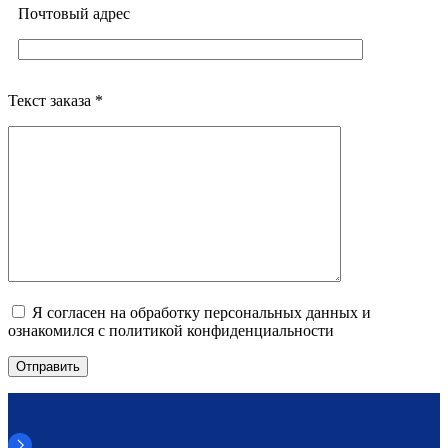
Почтовый адреc
Текст заказа *
Я согласен на обработку персональных данных и
ознакомился с политикой конфиденциальности