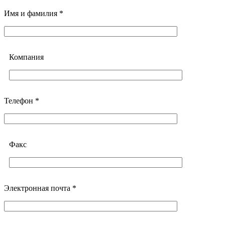
Имя и фамилия *
Компания
Телефон *
Факс
Электронная почта *