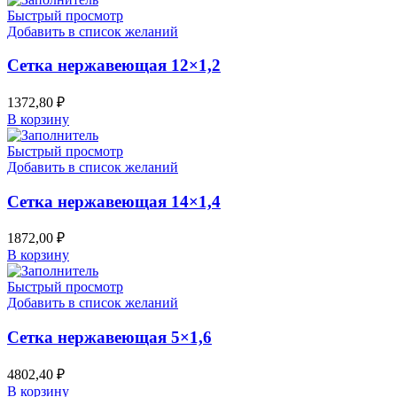
Быстрый просмотр
Добавить в список желаний
Сетка нержавеющая 12×1,2
1372,80
₽
В корзину
Быстрый просмотр
Добавить в список желаний
Сетка нержавеющая 14×1,4
1872,00
₽
В корзину
Быстрый просмотр
Добавить в список желаний
Сетка нержавеющая 5×1,6
4802,40
₽
В корзину