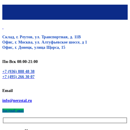
Склад, г. Реутов, ул. Транспортная, д. 11В
Офис, г. Москва, ул. Алтуфьевское шоссе, д 1
Офис, г. Донецк, улица Щорса, 15
Пн-Вск 08:00-21:00
+7 (936) 888 48 38
+7 (495) 266 30 07
Email
info@nerzstal.ru
Быстрый заказ