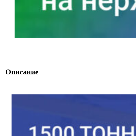
Описание