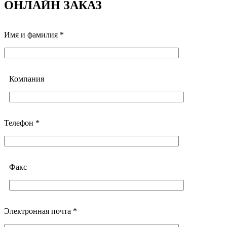
ОНЛАЙН ЗАКАЗ
Имя и фамилия *
Компания
Телефон *
Факс
Электронная почта *