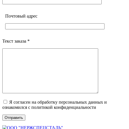
Почтовый адреc
Текст заказа *
Я согласен на обработку персональных данных и
ознакомился с политикой конфиденциальности