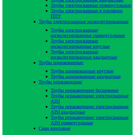
Трубы электросварные прямоугольные
Трубы электросварные в изоляции
ППУ
Трубы электросварные низколегированные
Трубы электросварные
низколегированные прямоугольные
Трубы электросварные
низколегированные круглые
Трубы электросварные
низколегированные квадратные
Трубы оцинкованные
Трубы оцинкованные круглые
Трубы оцинкованные квадратные
Трубы нержавеющие
Трубы нержавеющие бесшовные
Трубы нержавеющие электросварные
AISI
Трубы нержавеющие электросварные
AISI квадратные
Трубы нержавеющие электросварные
AISI прямоугольные
Сваи винтовые