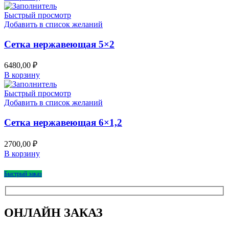
Быстрый просмотр
Добавить в список желаний
Сетка нержавеющая 5×2
6480,00
₽
В корзину
Быстрый просмотр
Добавить в список желаний
Сетка нержавеющая 6×1,2
2700,00
₽
В корзину
Быстрый заказ
ОНЛАЙН ЗАКАЗ