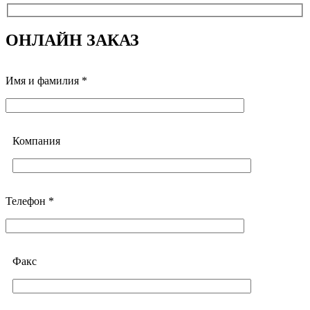
ОНЛАЙН ЗАКАЗ
Имя и фамилия *
Компания
Телефон *
Факс