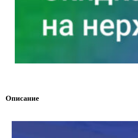
Описание