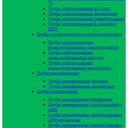
75
Трубы электросварные круглые
Трубы электросварные квадратные
Трубы электросварные прямоугольные
Трубы электросварные в изоляции
ППУ
Трубы электросварные низколегированные
Трубы электросварные
низколегированные прямоугольные
Трубы электросварные
низколегированные круглые
Трубы электросварные
низколегированные квадратные
Трубы оцинкованные
Трубы оцинкованные круглые
Трубы оцинкованные квадратные
Трубы нержавеющие
Трубы нержавеющие бесшовные
Трубы нержавеющие электросварные
AISI
Трубы нержавеющие электросварные
AISI квадратные
Трубы нержавеющие электросварные