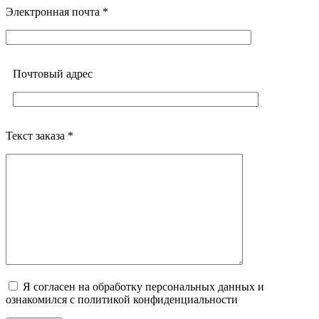
Электронная почта *
Почтовый адреc
Текст заказа *
Я согласен на обработку персональных данных и
ознакомился с политикой конфиденциальности