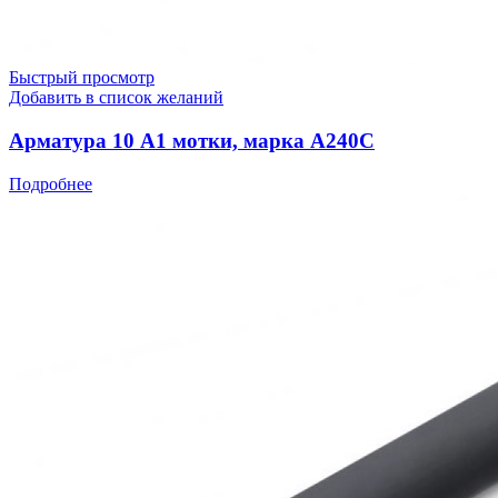
Быстрый просмотр
Добавить в список желаний
Арматура 10 А1 мотки, марка А240С
Подробнее