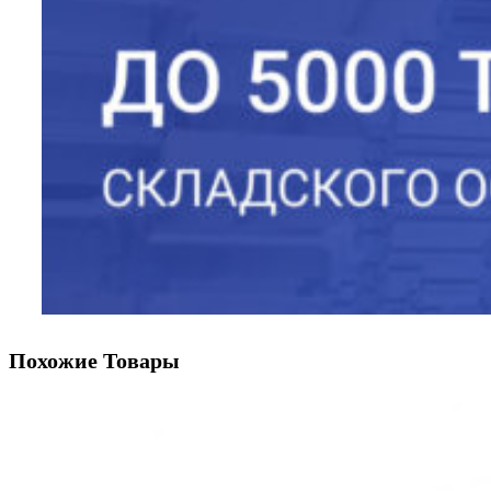
Похожие Товары