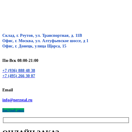
Склад, г. Реутов, ул. Транспортная, д. 11В
Офис, г. Москва, ул. Алтуфьевское шоссе, д 1
Офис, г. Донецк, улица Щорса, 15
Пн-Вск 08:00-21:00
+7 (936) 888 48 38
+7 (495) 266 30 07
Email
info@nerzstal.ru
Быстрый заказ