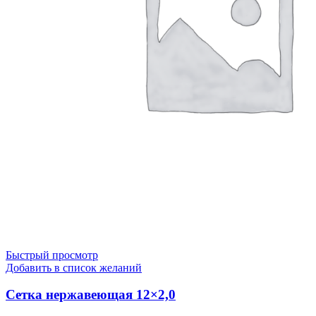
Быстрый просмотр
Добавить в список желаний
Сетка нержавеющая 12×2,0