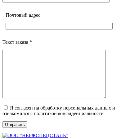
Почтовый адреc
Текст заказа *
Я согласен на обработку персональных данных и
ознакомился с политикой конфиденциальности