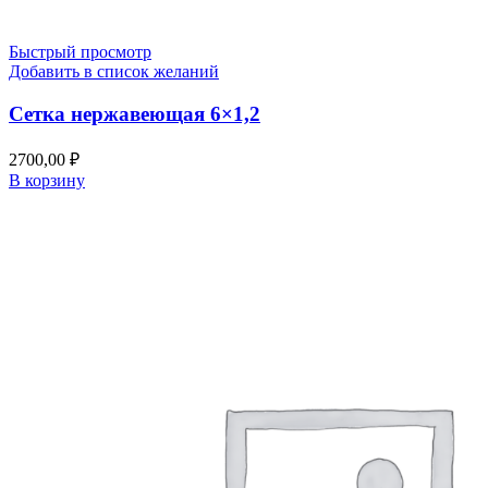
Быстрый просмотр
Добавить в список желаний
Сетка нержавеющая 6×1,2
2700,00
₽
В корзину