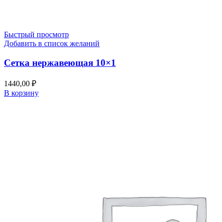
Быстрый просмотр
Добавить в список желаний
Сетка нержавеющая 10×1
1440,00
₽
В корзину