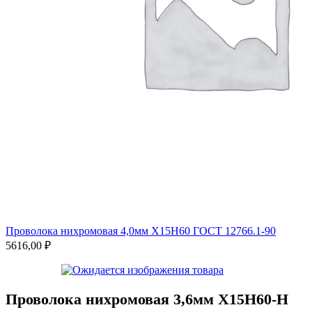
Проволока нихромовая 4,0мм Х15Н60 ГОСТ 12766.1-90
5616,00
₽
Проволока нихромовая 3,6мм Х15Н60-Н