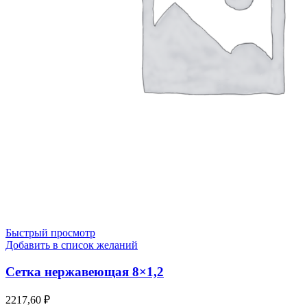
Быстрый просмотр
Добавить в список желаний
Сетка нержавеющая 8×1,2
2217,60
₽