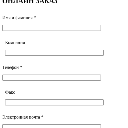
ОНЛАЙН ЗАКАЗ
Имя и фамилия *
Компания
Телефон *
Факс
Электронная почта *