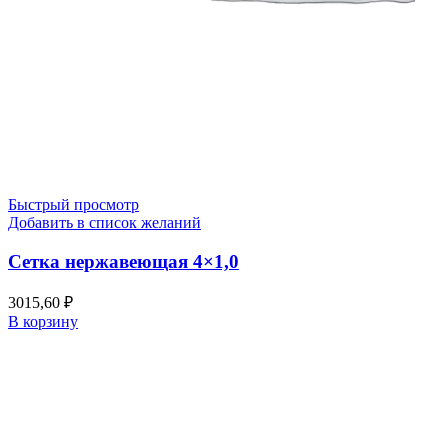
Быстрый просмотр
Добавить в список желаний
Сетка нержавеющая 4×1,0
3015,60
₽
В корзину