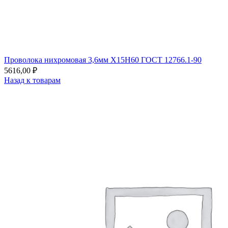
Проволока нихромовая 3,6мм Х15Н60 ГОСТ 12766.1-90
5616,00
₽
Назад к товарам