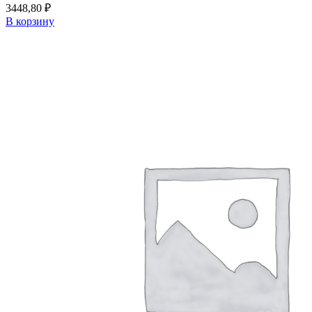
3448,80
₽
В корзину