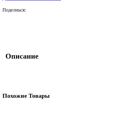
Поделиься:
Описание
Похожие Товары