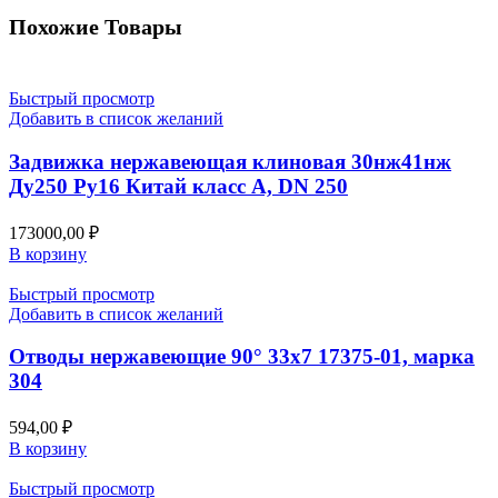
Похожие Товары
Быстрый просмотр
Добавить в список желаний
Задвижка нержавеющая клиновая 30нж41нж
Ду250 Ру16 Китай класс А, DN 250
173000,00
₽
В корзину
Быстрый просмотр
Добавить в список желаний
Отводы нержавеющие 90° 33х7 17375-01, марка
304
594,00
₽
В корзину
Быстрый просмотр