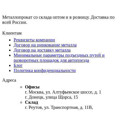
Металлопрокат со склада оптом и в розницу. Доставка по
всей России.
Клиентам
Реквизиты компании
Договор на цинкование металла
Договор на доставку металла
Минимальные параметры подъездных путей и
разворотных площадок для автопоезда
Блог
Политика конфиденциальности
Адреса
Офисы
г. Москва, ул. Алтуфьевское шоссе, д. 1
г. Донецк, улица Щорса, 15
Склад
г. Реутов, ул. Транспортная, д. 11В,