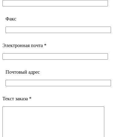
Факс
Электронная почта *
Почтовый адреc
Текст заказа *