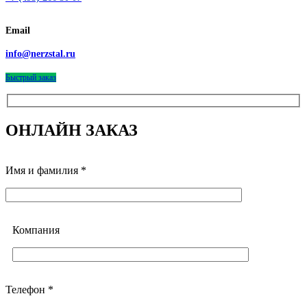
Email
info@nerzstal.ru
Быстрый заказ
ОНЛАЙН ЗАКАЗ
Имя и фамилия *
Компания
Телефон *