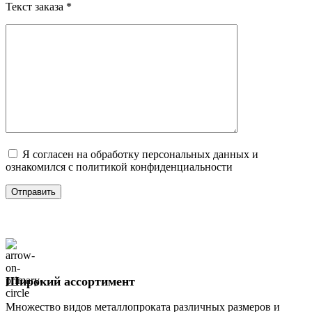
Текст заказа *
Я согласен на обработку персональных данных и
ознакомился с политикой конфиденциальности
Широкий ассортимент
Множество видов металлопроката различных размеров и