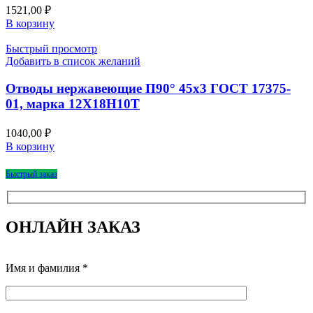
1521,00
₽
В корзину
Быстрый просмотр
Добавить в список желаний
Отводы нержавеющие П90° 45х3 ГОСТ 17375-
01, марка 12Х18Н10Т
1040,00
₽
В корзину
Быстрый заказ
ОНЛАЙН ЗАКАЗ
Имя и фамилия *