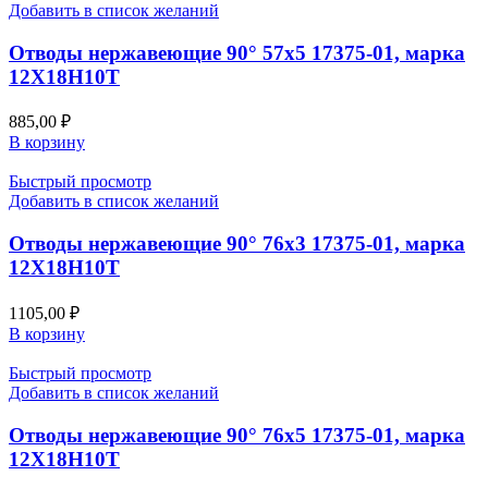
Добавить в список желаний
Отводы нержавеющие 90° 57х5 17375-01, марка
12Х18Н10Т
885,00
₽
В корзину
Быстрый просмотр
Добавить в список желаний
Отводы нержавеющие 90° 76х3 17375-01, марка
12Х18Н10Т
1105,00
₽
В корзину
Быстрый просмотр
Добавить в список желаний
Отводы нержавеющие 90° 76х5 17375-01, марка
12Х18Н10Т