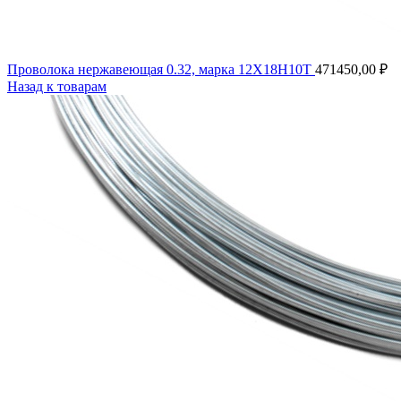
Проволока нержавеющая 0.32, марка 12Х18Н10Т
471450,00
₽
Назад к товарам