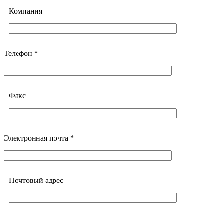
Компания
Телефон *
Факс
Электронная почта *
Почтовый адреc