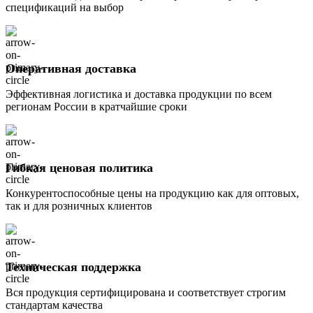
спецификаций на выбор
Оперативная доставка
Эффективная логистика и доставка продукции по всем
регионам России в кратчайшие сроки
Гибкая ценовая политика
Конкурентоспособные цены на продукцию как для оптовых,
так и для розничных клиентов
Техническая поддержка
Вся продукция сертифицирована и соответствует строгим
стандартам качества