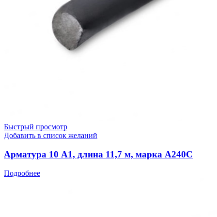
Быстрый просмотр
Добавить в список желаний
Арматура 10 А1, длина 11,7 м, марка А240С
Подробнее