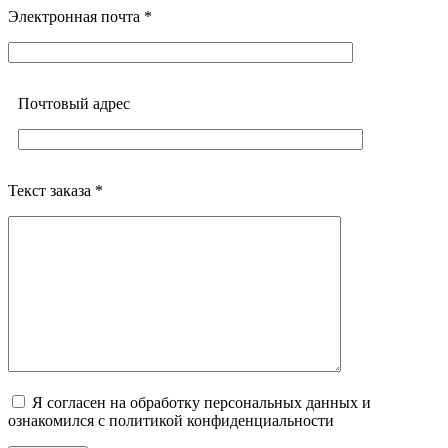
Электронная почта *
Почтовый адреc
Текст заказа *
Я согласен на обработку персональных данных и
ознакомился с политикой конфиденциальности