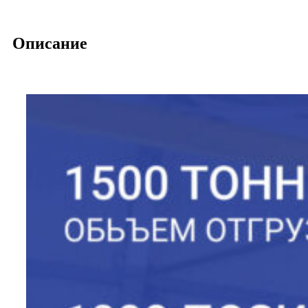
Описание