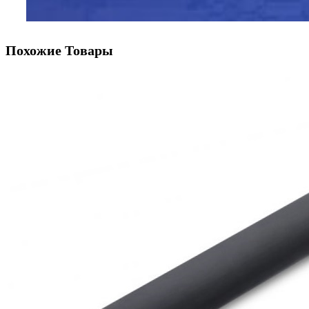
Похожие Товары