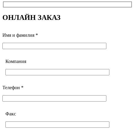
ОНЛАЙН ЗАКАЗ
Имя и фамилия *
Компания
Телефон *
Факс