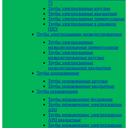
75
Трубы электросварные круглые
Трубы электросварные квадратные
Трубы электросварные прямоугольные
Трубы электросварные в изоляции
ППУ
Трубы электросварные низколегированные
Трубы электросварные
низколегированные прямоугольные
Трубы электросварные
низколегированные круглые
Трубы электросварные
низколегированные квадратные
Трубы оцинкованные
Трубы оцинкованные круглые
Трубы оцинкованные квадратные
Трубы нержавеющие
Трубы нержавеющие бесшовные
Трубы нержавеющие электросварные
AISI
Трубы нержавеющие электросварные
AISI квадратные
Трубы нержавеющие электросварные