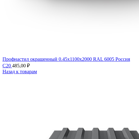
Профнастил окрашенный 0.45х1100х2000 RAL 6005 Россия
С20
485,00
₽
Назад к товарам