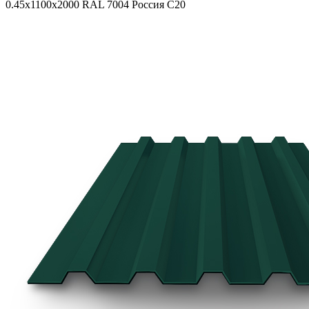
0.45х1100х2000 RAL 7004 Россия С20