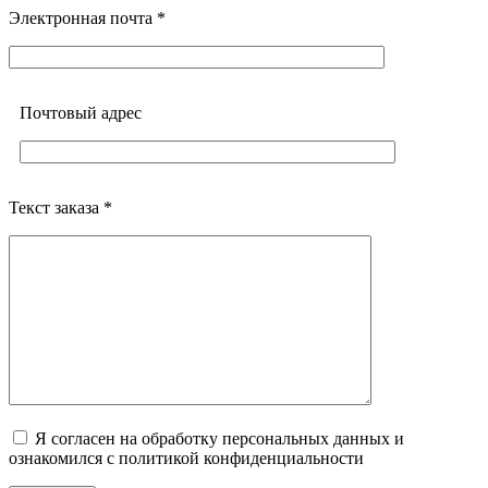
Электронная почта *
Почтовый адреc
Текст заказа *
Я согласен на обработку персональных данных и
ознакомился с политикой конфиденциальности