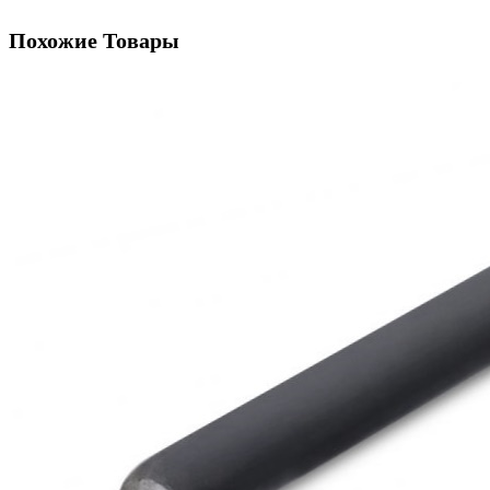
Похожие Товары