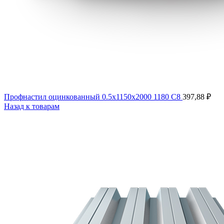
Профнастил оцинкованный 0.5х1150х2000 1180 С8
397,88
₽
Назад к товарам