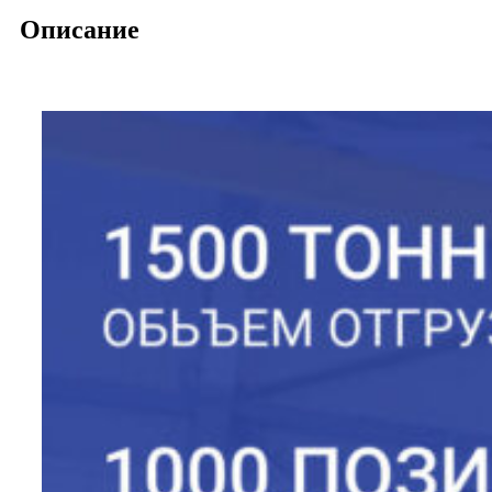
Описание