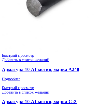
Быстрый просмотр
Добавить в список желаний
Арматура 10 А1 мотки, марка А240
Подробнее
Быстрый просмотр
Добавить в список желаний
Арматура 10 А1 мотки, марка Ст3