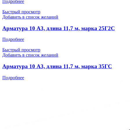
Подробнее
Быстрый просмотр
Добавить в список желаний
Арматура 10 А3, длина 11,7 м, марка 25Г2С
Подробнее
Быстрый просмотр
Добавить в список желаний
Арматура 10 А3, длина 11,7 м, марка 35ГС
Подробнее