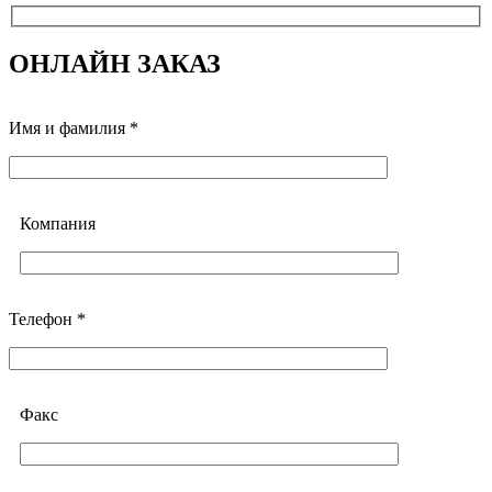
ОНЛАЙН ЗАКАЗ
Имя и фамилия *
Компания
Телефон *
Факс