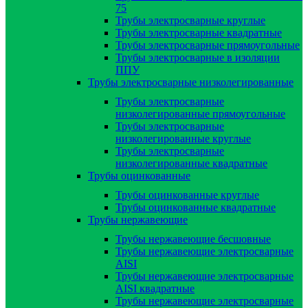
75
Трубы электросварные круглые
Трубы электросварные квадратные
Трубы электросварные прямоугольные
Трубы электросварные в изоляции
ППУ
Трубы электросварные низколегированные
Трубы электросварные
низколегированные прямоугольные
Трубы электросварные
низколегированные круглые
Трубы электросварные
низколегированные квадратные
Трубы оцинкованные
Трубы оцинкованные круглые
Трубы оцинкованные квадратные
Трубы нержавеющие
Трубы нержавеющие бесшовные
Трубы нержавеющие электросварные
AISI
Трубы нержавеющие электросварные
AISI квадратные
Трубы нержавеющие электросварные