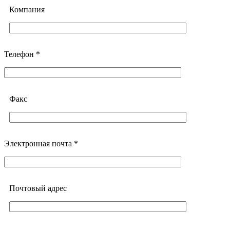
Компания
Телефон *
Факс
Электронная почта *
Почтовый адреc