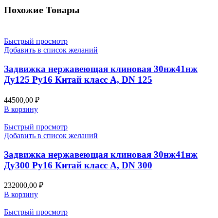
Похожие Товары
Быстрый просмотр
Добавить в список желаний
Задвижка нержавеющая клиновая 30нж41нж
Ду125 Ру16 Китай класс А, DN 125
44500,00
₽
В корзину
Быстрый просмотр
Добавить в список желаний
Задвижка нержавеющая клиновая 30нж41нж
Ду300 Ру16 Китай класс А, DN 300
232000,00
₽
В корзину
Быстрый просмотр