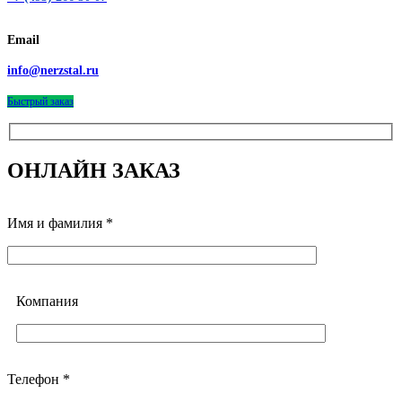
Email
info@nerzstal.ru
Быстрый заказ
ОНЛАЙН ЗАКАЗ
Имя и фамилия *
Компания
Телефон *