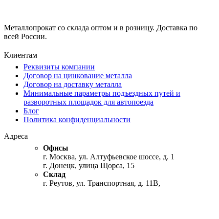
Металлопрокат со склада оптом и в розницу. Доставка по
всей России.
Клиентам
Реквизиты компании
Договор на цинкование металла
Договор на доставку металла
Минимальные параметры подъездных путей и
разворотных площадок для автопоезда
Блог
Политика конфиденциальности
Адреса
Офисы
г. Москва, ул. Алтуфьевское шоссе, д. 1
г. Донецк, улица Щорса, 15
Склад
г. Реутов, ул. Транспортная, д. 11В,