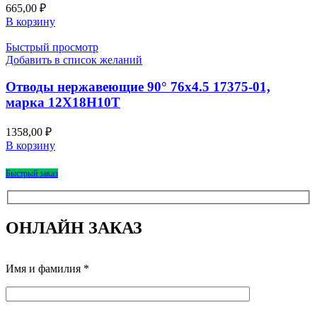
665,00
₽
В корзину
Быстрый просмотр
Добавить в список желаний
Отводы нержавеющие 90° 76х4.5 17375-01,
марка 12Х18Н10Т
1358,00
₽
В корзину
Быстрый заказ
ОНЛАЙН ЗАКАЗ
Имя и фамилия *