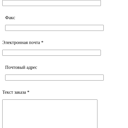
Факс
Электронная почта *
Почтовый адреc
Текст заказа *