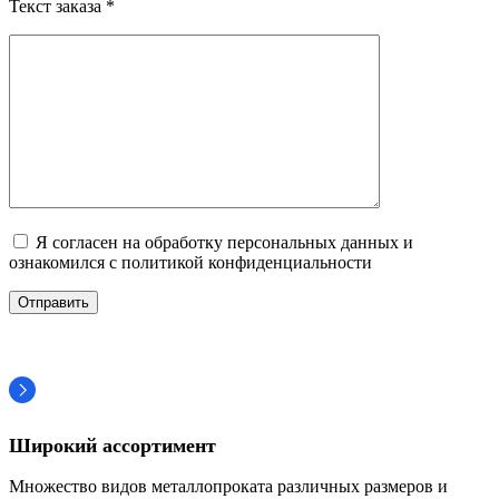
Текст заказа *
Я согласен на обработку персональных данных и
ознакомился с политикой конфиденциальности
Широкий ассортимент
Множество видов металлопроката различных размеров и