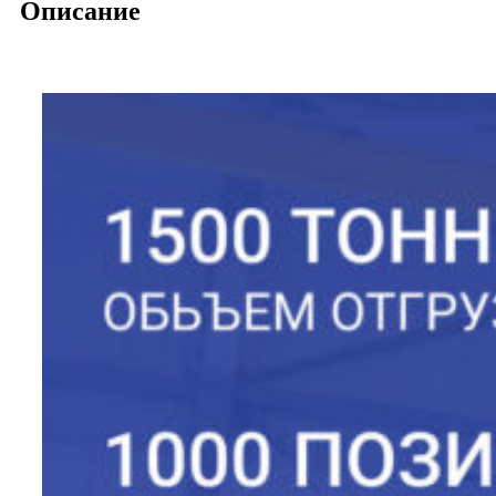
Описание