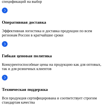
спецификаций на выбор
Оперативная доставка
Эффективная логистика и доставка продукции по всем
регионам России в кратчайшие сроки
Гибкая ценовая политика
Конкурентоспособные цены на продукцию как для оптовых,
так и для розничных клиентов
Техническая поддержка
Вся продукция сертифицирована и соответствует строгим
стандартам качества