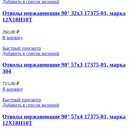
Добавить в список желаний
Отводы нержавеющие 90° 32х3 17375-01, марка
12Х18Н10Т
260,00
₽
В корзину
Быстрый просмотр
Добавить в список желаний
Отводы нержавеющие 90° 57х3 17375-01, марка
304
715,00
₽
В корзину
Быстрый просмотр
Добавить в список желаний
Отводы нержавеющие 90° 57х4 17375-01, марка
12Х18Н10Т