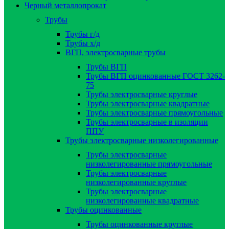
Черный металлопрокат
Трубы
Трубы г/д
Трубы х/д
ВГП, электросварные трубы
Трубы ВГП
Трубы ВГП оцинкованные ГОСТ 3262-
75
Трубы электросварные круглые
Трубы электросварные квадратные
Трубы электросварные прямоугольные
Трубы электросварные в изоляции
ППУ
Трубы электросварные низколегированные
Трубы электросварные
низколегированные прямоугольные
Трубы электросварные
низколегированные круглые
Трубы электросварные
низколегированные квадратные
Трубы оцинкованные
Трубы оцинкованные круглые