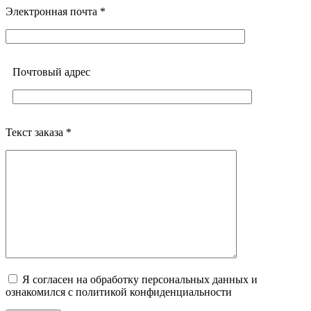
Электронная почта *
Почтовый адреc
Текст заказа *
Я согласен на обработку персональных данных и
ознакомился с политикой конфиденциальности