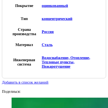
Покрытие
оцинкованный
Тип
концентрический
Страна
Россия
производства
Материал
Сталь
Водоснабжение, Отопление,
Инженерная
Тепловые пункты,
система
Пожаротушение
Добавить в список желаний
Поделиься: