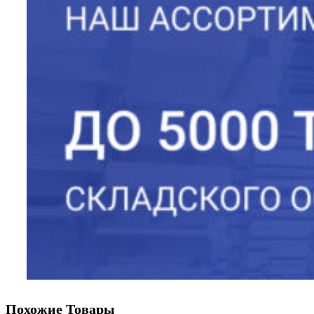
Похожие Товары