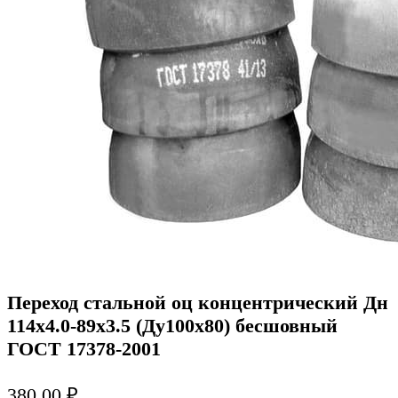
Переход стальной оц концентрический Дн
114х4.0-89х3.5 (Ду100х80) бесшовный
ГОСТ 17378-2001
380,00
₽