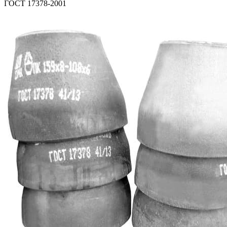
ГОСТ 17378-2001