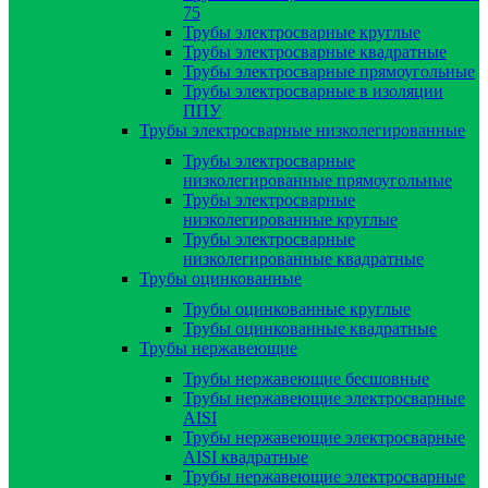
75
Трубы электросварные круглые
Трубы электросварные квадратные
Трубы электросварные прямоугольные
Трубы электросварные в изоляции
ППУ
Трубы электросварные низколегированные
Трубы электросварные
низколегированные прямоугольные
Трубы электросварные
низколегированные круглые
Трубы электросварные
низколегированные квадратные
Трубы оцинкованные
Трубы оцинкованные круглые
Трубы оцинкованные квадратные
Трубы нержавеющие
Трубы нержавеющие бесшовные
Трубы нержавеющие электросварные
AISI
Трубы нержавеющие электросварные
AISI квадратные
Трубы нержавеющие электросварные