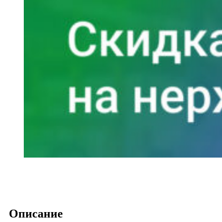
Описание