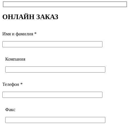
ОНЛАЙН ЗАКАЗ
Имя и фамилия *
Компания
Телефон *
Факс