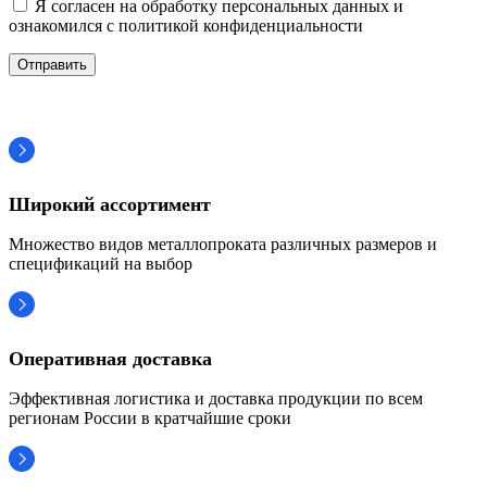
Я согласен на обработку персональных данных и
ознакомился с политикой конфиденциальности
Широкий ассортимент
Множество видов металлопроката различных размеров и
спецификаций на выбор
Оперативная доставка
Эффективная логистика и доставка продукции по всем
регионам России в кратчайшие сроки