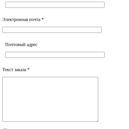
Электронная почта *
Почтовый адреc
Текст заказа *