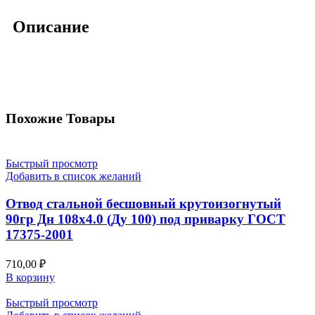
Описание
Похожие Товары
Быстрый просмотр
Добавить в список желаний
Отвод стальной бесшовный крутоизогнутый
90гр Дн 108х4.0 (Ду 100) под приварку ГОСТ
17375-2001
710,00
₽
В корзину
Быстрый просмотр