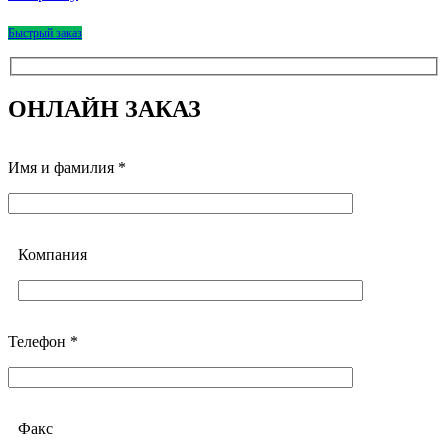
Быстрый заказ
ОНЛАЙН ЗАКАЗ
Имя и фамилия *
Компания
Телефон *
Факс