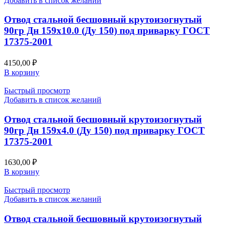
Добавить в список желаний
Отвод стальной бесшовный крутоизогнутый
90гр Дн 159х10.0 (Ду 150) под приварку ГОСТ
17375-2001
4150,00
₽
В корзину
Быстрый просмотр
Добавить в список желаний
Отвод стальной бесшовный крутоизогнутый
90гр Дн 159х4.0 (Ду 150) под приварку ГОСТ
17375-2001
1630,00
₽
В корзину
Быстрый просмотр
Добавить в список желаний
Отвод стальной бесшовный крутоизогнутый