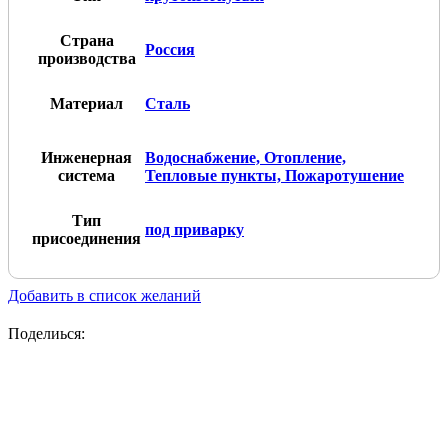
Страна
Россия
производства
Материал
Сталь
Инженерная
Водоснабжение, Отопление,
система
Тепловые пункты, Пожаротушение
Тип
под приварку
присоединения
Добавить в список желаний
Поделиься: