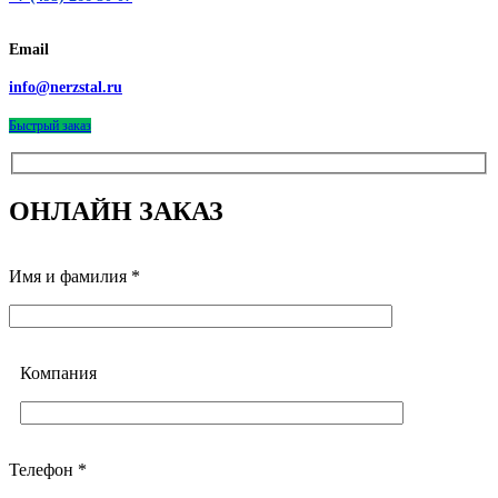
Email
info@nerzstal.ru
Быстрый заказ
ОНЛАЙН ЗАКАЗ
Имя и фамилия *
Компания
Телефон *