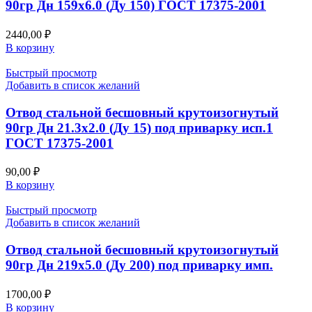
90гр Дн 159х6.0 (Ду 150) ГОСТ 17375-2001
2440,00
₽
В корзину
Быстрый просмотр
Добавить в список желаний
Отвод стальной бесшовный крутоизогнутый
90гр Дн 21.3х2.0 (Ду 15) под приварку исп.1
ГОСТ 17375-2001
90,00
₽
В корзину
Быстрый просмотр
Добавить в список желаний
Отвод стальной бесшовный крутоизогнутый
90гр Дн 219х5.0 (Ду 200) под приварку имп.
1700,00
₽
В корзину