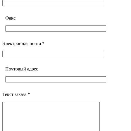
Факс
Электронная почта *
Почтовый адреc
Текст заказа *