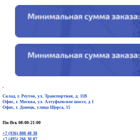
Склад, г. Реутов, ул. Транспортная, д. 11В
Офис, г. Москва, ул. Алтуфьевское шоссе, д 1
Офис, г. Донецк, улица Щорса, 15
Пн-Вск 08:00-21:00
+7 (936) 888 48 38
+7 (495) 266 30 07