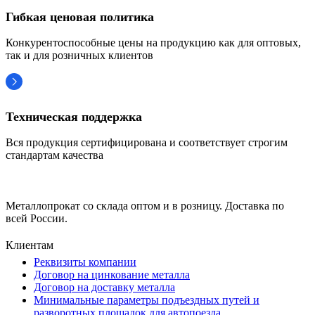
Гибкая ценовая политика
Конкурентоспособные цены на продукцию как для оптовых,
так и для розничных клиентов
Техническая поддержка
Вся продукция сертифицирована и соответствует строгим
стандартам качества
Металлопрокат со склада оптом и в розницу. Доставка по
всей России.
Клиентам
Реквизиты компании
Договор на цинкование металла
Договор на доставку металла
Минимальные параметры подъездных путей и
разворотных площадок для автопоезда