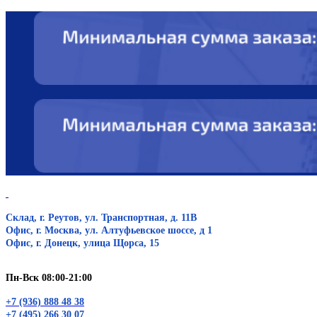
Склад, г. Реутов, ул. Транспортная, д. 11В
Офис, г. Москва, ул. Алтуфьевское шоссе, д 1
Офис, г. Донецк, улица Щорса, 15
Пн-Вск 08:00-21:00
+7 (936) 888 48 38
+7 (495) 266 30 07