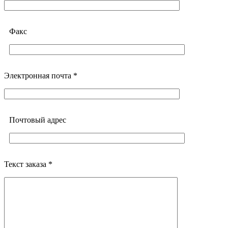
Факс
Электронная почта *
Почтовый адреc
Текст заказа *