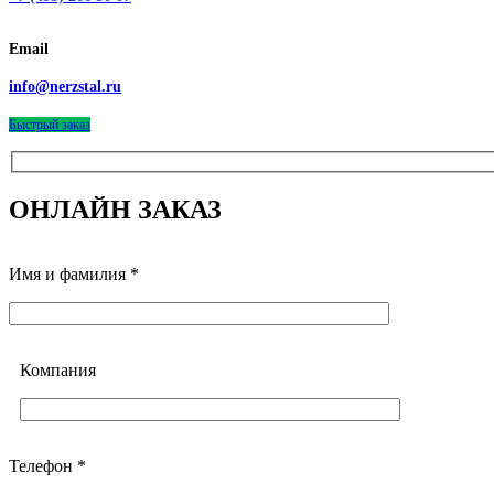
Email
info@nerzstal.ru
Быстрый заказ
ОНЛАЙН ЗАКАЗ
Имя и фамилия *
Компания
Телефон *