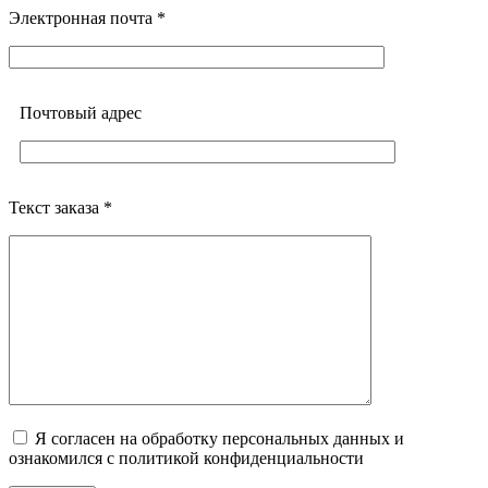
Электронная почта *
Почтовый адреc
Текст заказа *
Я согласен на обработку персональных данных и
ознакомился с политикой конфиденциальности