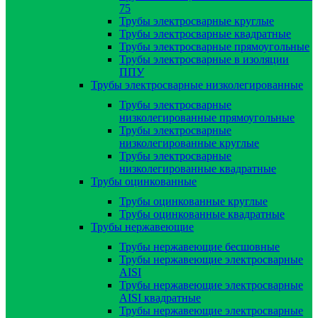
75
Трубы электросварные круглые
Трубы электросварные квадратные
Трубы электросварные прямоугольные
Трубы электросварные в изоляции
ППУ
Трубы электросварные низколегированные
Трубы электросварные
низколегированные прямоугольные
Трубы электросварные
низколегированные круглые
Трубы электросварные
низколегированные квадратные
Трубы оцинкованные
Трубы оцинкованные круглые
Трубы оцинкованные квадратные
Трубы нержавеющие
Трубы нержавеющие бесшовные
Трубы нержавеющие электросварные
AISI
Трубы нержавеющие электросварные
AISI квадратные
Трубы нержавеющие электросварные