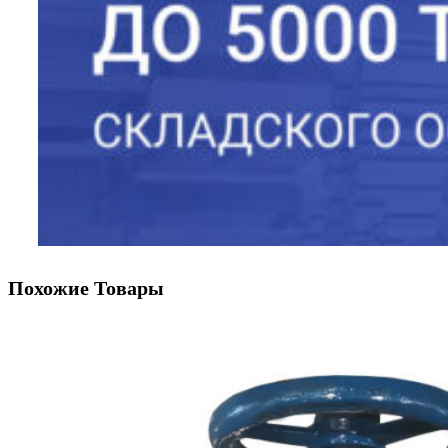
Похожие Товары