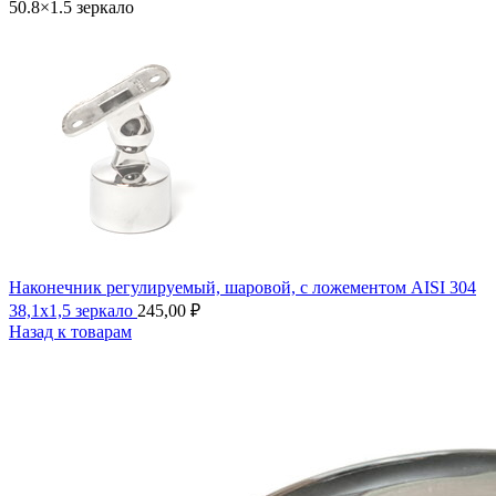
50.8×1.5 зеркало
Наконечник регулируемый, шаровой, с ложементом AISI 304
38,1х1,5 зеркало
245,00
₽
Назад к товарам