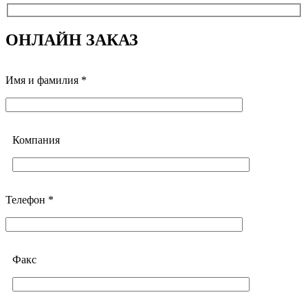
ОНЛАЙН ЗАКАЗ
Имя и фамилия *
Компания
Телефон *
Факс