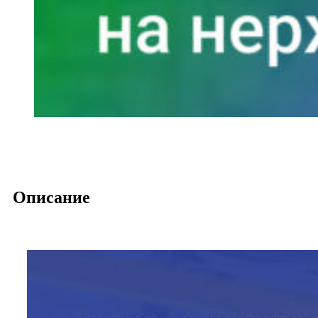
Описание