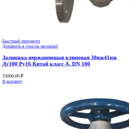
Быстрый просмотр
Добавить в список желаний
Задвижка нержавеющая клиновая 30нж41нж
Ду100 Ру16 Китай класс А, DN 100
33000,00
₽
В корзину