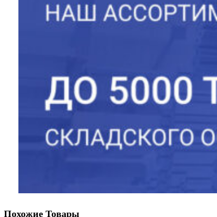
Похожие Товары