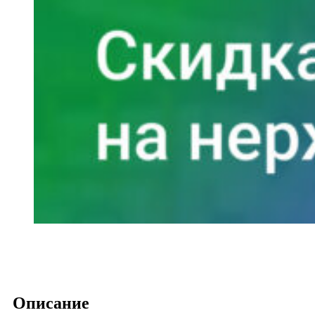
Описание