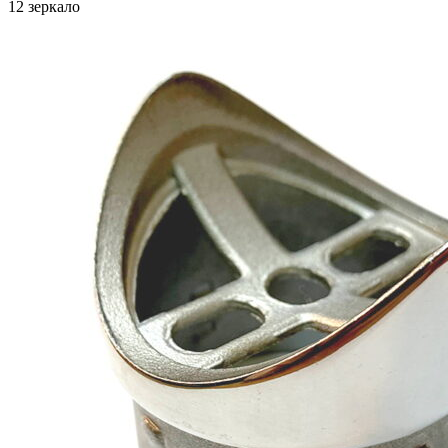
12 зеркало