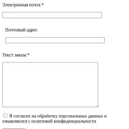
Электронная почта *
Почтовый адреc
Текст заказа *
Я согласен на обработку персональных данных и
ознакомился с политикой конфиденциальности