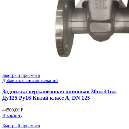
Быстрый просмотр
Добавить в список желаний
Задвижка нержавеющая клиновая 30нж41нж
Ду125 Ру16 Китай класс А, DN 125
44500,00
₽
В корзину
Быстрый просмотр