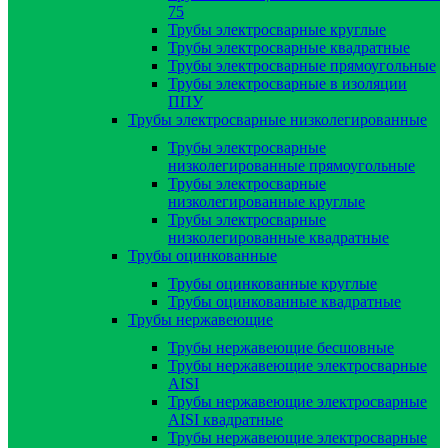
75
Трубы электросварные круглые
Трубы электросварные квадратные
Трубы электросварные прямоугольные
Трубы электросварные в изоляции
ППУ
Трубы электросварные низколегированные
Трубы электросварные
низколегированные прямоугольные
Трубы электросварные
низколегированные круглые
Трубы электросварные
низколегированные квадратные
Трубы оцинкованные
Трубы оцинкованные круглые
Трубы оцинкованные квадратные
Трубы нержавеющие
Трубы нержавеющие бесшовные
Трубы нержавеющие электросварные
AISI
Трубы нержавеющие электросварные
AISI квадратные
Трубы нержавеющие электросварные