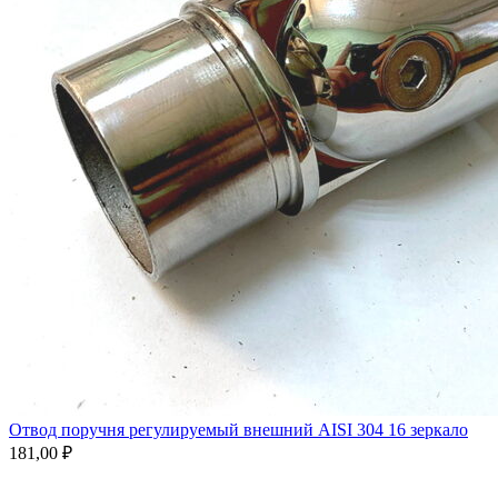
Отвод поручня регулируемый внешний AISI 304 16 зеркало
181,00
₽