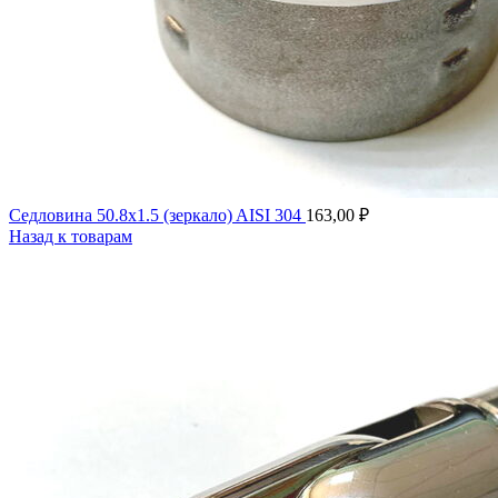
Седловина 50.8x1.5 (зеркало) AISI 304
163,00
₽
Назад к товарам