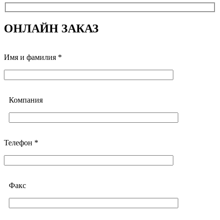
ОНЛАЙН ЗАКАЗ
Имя и фамилия *
Компания
Телефон *
Факс