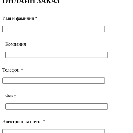
ОНЛАЙН ЗАКАЗ
Имя и фамилия *
Компания
Телефон *
Факс
Электронная почта *