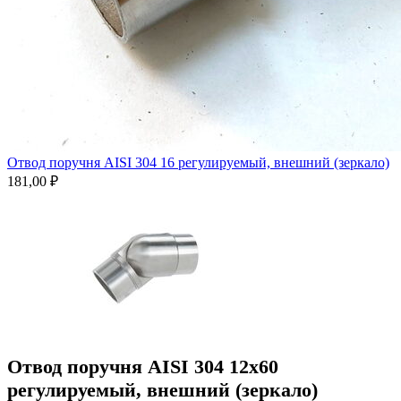
Отвод поручня AISI 304 16 регулируемый, внешний (зеркало)
181,00
₽
Отвод поручня AISI 304 12х60
регулируемый, внешний (зеркало)