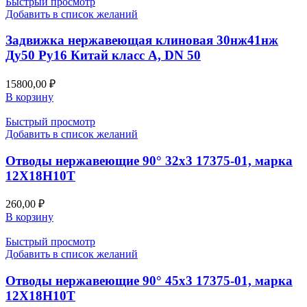
Быстрый просмотр
Добавить в список желаний
Задвижка нержавеющая клиновая 30нж41нж
Ду50 Ру16 Китай класс А, DN 50
15800,00
₽
В корзину
Быстрый просмотр
Добавить в список желаний
Отводы нержавеющие 90° 32х3 17375-01, марка
12Х18Н10Т
260,00
₽
В корзину
Быстрый просмотр
Добавить в список желаний
Отводы нержавеющие 90° 45х3 17375-01, марка
12Х18Н10Т