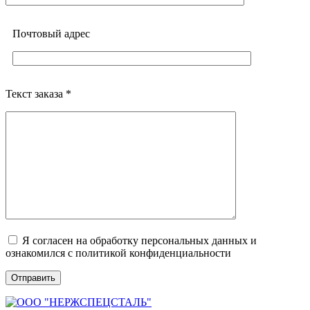
Почтовый адреc
Текст заказа *
Я согласен на обработку персональных данных и
ознакомился с политикой конфиденциальности