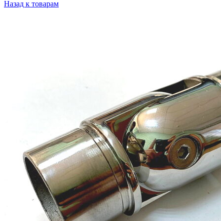
Назад к товарам