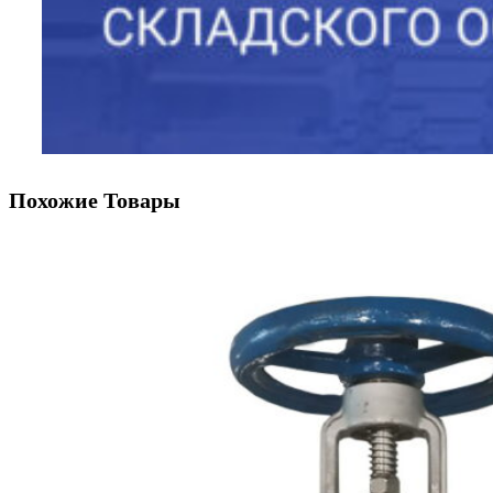
Похожие Товары