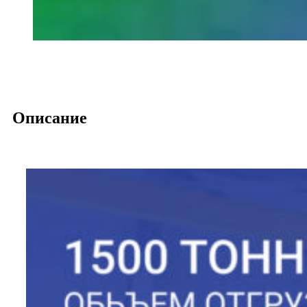
Описание