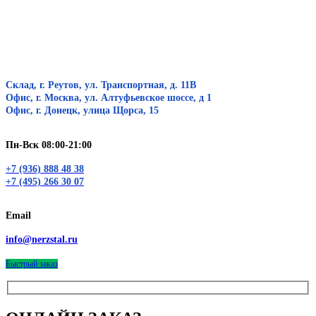
Склад, г. Реутов, ул. Транспортная, д. 11В
Офис, г. Москва, ул. Алтуфьевское шоссе, д 1
Офис, г. Донецк, улица Щорса, 15
Пн-Вск 08:00-21:00
+7 (936) 888 48 38
+7 (495) 266 30 07
Email
info@nerzstal.ru
Быстрый заказ