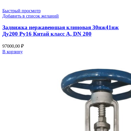
Быстрый просмотр
Добавить в список желаний
Задвижка нержавеющая клиновая 30нж41нж
Ду200 Ру16 Китай класс А, DN 200
97000,00
₽
В корзину