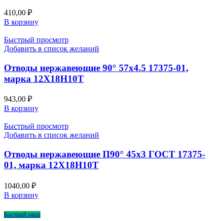
410,00
₽
В корзину
Быстрый просмотр
Добавить в список желаний
Отводы нержавеющие 90° 57х4.5 17375-01,
марка 12Х18Н10Т
943,00
₽
В корзину
Быстрый просмотр
Добавить в список желаний
Отводы нержавеющие П90° 45х3 ГОСТ 17375-
01, марка 12Х18Н10Т
1040,00
₽
В корзину
Быстрый заказ