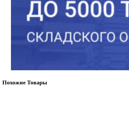
Похожие Товары