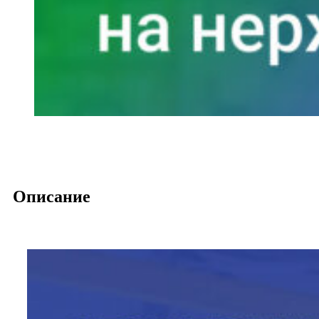
Описание