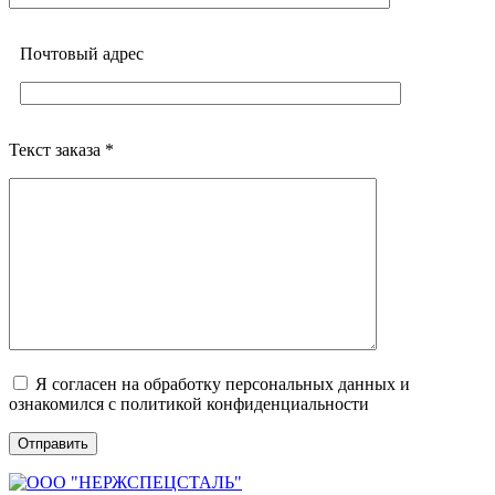
Почтовый адреc
Текст заказа *
Я согласен на обработку персональных данных и
ознакомился с политикой конфиденциальности