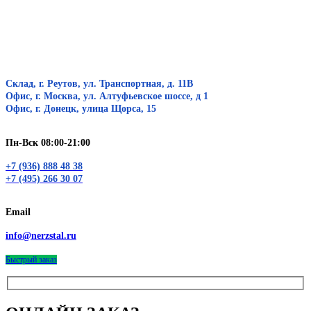
Склад, г. Реутов, ул. Транспортная, д. 11В
Офис, г. Москва, ул. Алтуфьевское шоссе, д 1
Офис, г. Донецк, улица Щорса, 15
Пн-Вск 08:00-21:00
+7 (936) 888 48 38
+7 (495) 266 30 07
Email
info@nerzstal.ru
Быстрый заказ