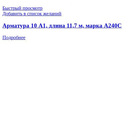
Быстрый просмотр
Добавить в список желаний
Арматура 10 А1, длина 11,7 м, марка А240С
Подробнее