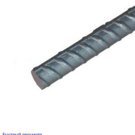
Быстрый просмотр