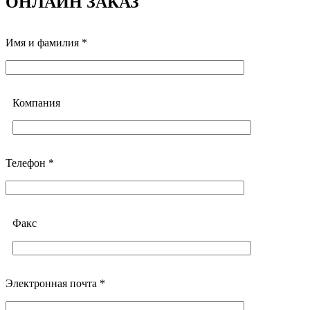
ОНЛАЙН ЗАКАЗ
Имя и фамилия *
Компания
Телефон *
Факс
Электронная почта *