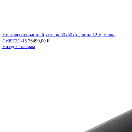
Низколегированный уголок 50х50х5, длина 12 м, марка
Ст09Г2С-15
76490,00
₽
Назад к товарам