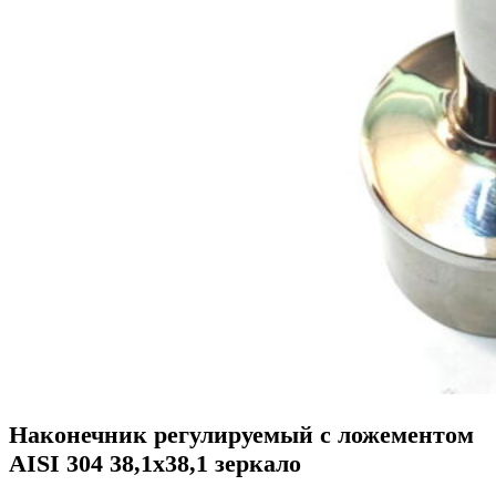
Наконечник регулируемый с ложементом
AISI 304 38,1х38,1 зеркало