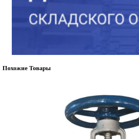
Похожие Товары