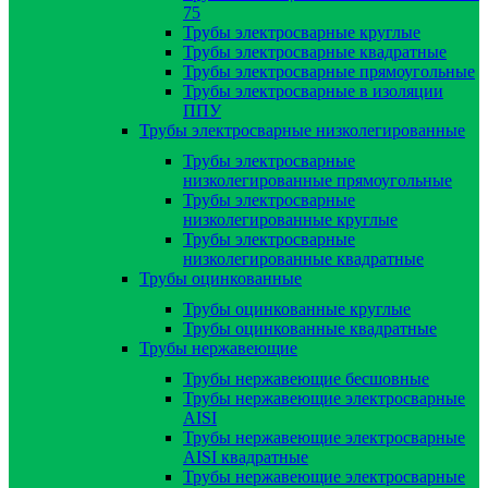
75
Трубы электросварные круглые
Трубы электросварные квадратные
Трубы электросварные прямоугольные
Трубы электросварные в изоляции
ППУ
Трубы электросварные низколегированные
Трубы электросварные
низколегированные прямоугольные
Трубы электросварные
низколегированные круглые
Трубы электросварные
низколегированные квадратные
Трубы оцинкованные
Трубы оцинкованные круглые
Трубы оцинкованные квадратные
Трубы нержавеющие
Трубы нержавеющие бесшовные
Трубы нержавеющие электросварные
AISI
Трубы нержавеющие электросварные
AISI квадратные
Трубы нержавеющие электросварные