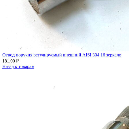
Отвод поручня регулируемый внешний AISI 304 16 зеркало
181,00
₽
Назад к товарам