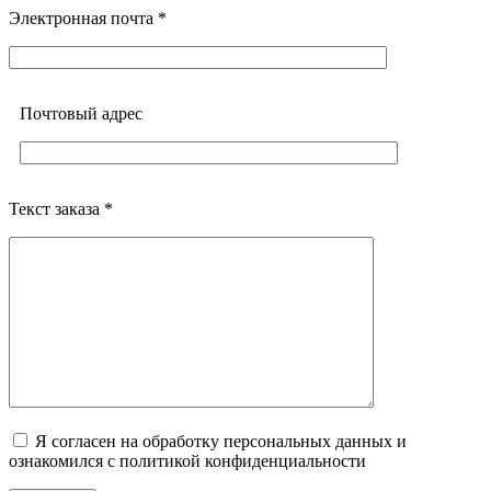
Электронная почта *
Почтовый адреc
Текст заказа *
Я согласен на обработку персональных данных и
ознакомился с политикой конфиденциальности