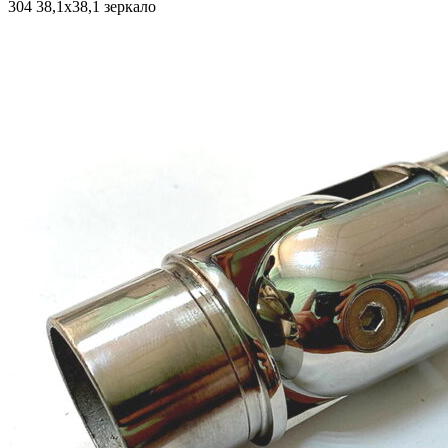
304 38,1х38,1 зеркало