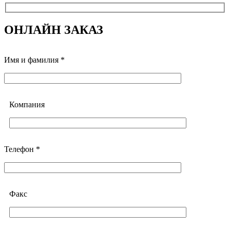
ОНЛАЙН ЗАКАЗ
Имя и фамилия *
Компания
Телефон *
Факс