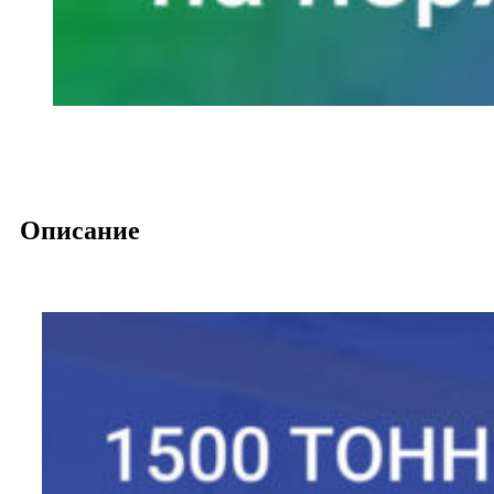
Описание