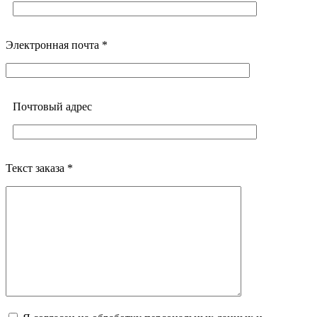
Электронная почта *
Почтовый адреc
Текст заказа *