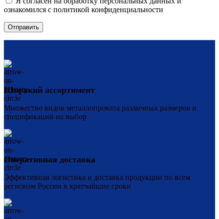
Я согласен на обработку персональных данных и
ознакомился с политикой конфиденциальности
Широкий ассортимент
Множество видов металлопроката различных размеров и
спецификаций на выбор
Оперативная доставка
Эффективная логистика и доставка продукции по всем
регионам России в кратчайшие сроки