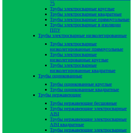
75
Трубы электросварные круглые
Трубы электросварные квадратные
Трубы электросварные прямоугольные
Трубы электросварные в изоляции
ППУ
Трубы электросварные низколегированные
Трубы электросварные
низколегированные прямоугольные
Трубы электросварные
низколегированные круглые
Трубы электросварные
низколегированные квадратные
Трубы оцинкованные
Трубы оцинкованные круглые
Трубы оцинкованные квадратные
Трубы нержавеющие
Трубы нержавеющие бесшовные
Трубы нержавеющие электросварные
AISI
Трубы нержавеющие электросварные
AISI квадратные
Трубы нержавеющие электросварные