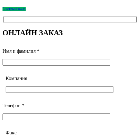
Быстрый заказ
ОНЛАЙН ЗАКАЗ
Имя и фамилия *
Компания
Телефон *
Факс