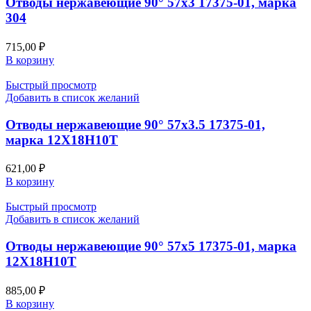
Отводы нержавеющие 90° 57х3 17375-01, марка
304
715,00
₽
В корзину
Быстрый просмотр
Добавить в список желаний
Отводы нержавеющие 90° 57х3.5 17375-01,
марка 12Х18Н10Т
621,00
₽
В корзину
Быстрый просмотр
Добавить в список желаний
Отводы нержавеющие 90° 57х5 17375-01, марка
12Х18Н10Т
885,00
₽
В корзину