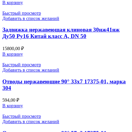
В корзину
Быстрый просмотр
Добавить в список желаний
Задвижка нержавеющая клиновая 30нж41нж
Ду50 Ру16 Китай класс А, DN 50
15800,00
₽
В корзину
Быстрый просмотр
Добавить в список желаний
Отводы нержавеющие 90° 33х7 17375-01, марка
304
594,00
₽
В корзину
Быстрый просмотр
Добавить в список желаний