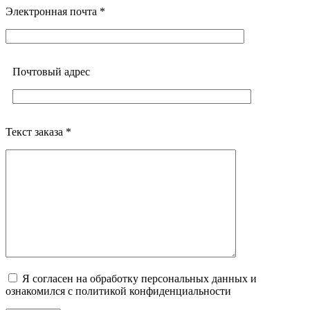
Электронная почта *
Почтовый адреc
Текст заказа *
Я согласен на обработку персональных данных и
ознакомился с политикой конфиденциальности