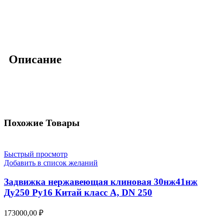
Описание
Похожие Товары
Быстрый просмотр
Добавить в список желаний
Задвижка нержавеющая клиновая 30нж41нж
Ду250 Ру16 Китай класс А, DN 250
173000,00
₽