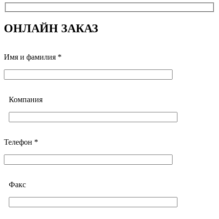
ОНЛАЙН ЗАКАЗ
Имя и фамилия *
Компания
Телефон *
Факс