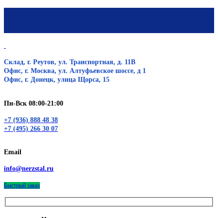
Склад, г. Реутов, ул. Транспортная, д. 11В
Офис, г. Москва, ул. Алтуфьевское шоссе, д 1
Офис, г. Донецк, улица Щорса, 15
Пн-Вск 08:00-21:00
+7 (936) 888 48 38
+7 (495) 266 30 07
Email
info@nerzstal.ru
Быстрый заказ