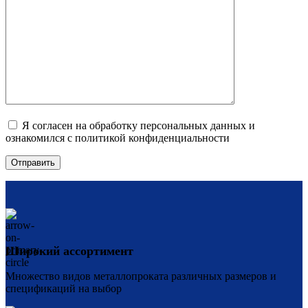
Я согласен на обработку персональных данных и
ознакомился с политикой конфиденциальности
Широкий ассортимент
Множество видов металлопроката различных размеров и
спецификаций на выбор