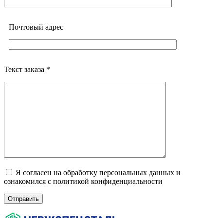
Почтовый адреc
Текст заказа *
Я согласен на обработку персональных данных и
ознакомился с политикой конфиденциальности