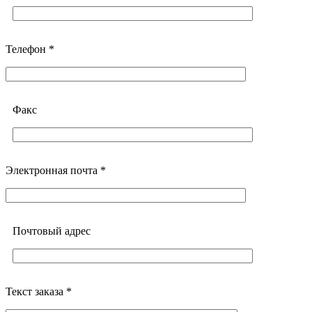
Телефон *
Факс
Электронная почта *
Почтовый адреc
Текст заказа *