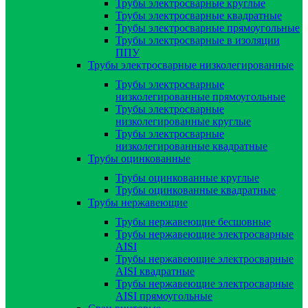
Трубы электросварные круглые
Трубы электросварные квадратные
Трубы электросварные прямоугольные
Трубы электросварные в изоляции
ППУ
Трубы электросварные низколегированные
Трубы электросварные
низколегированные прямоугольные
Трубы электросварные
низколегированные круглые
Трубы электросварные
низколегированные квадратные
Трубы оцинкованные
Трубы оцинкованные круглые
Трубы оцинкованные квадратные
Трубы нержавеющие
Трубы нержавеющие бесшовные
Трубы нержавеющие электросварные
AISI
Трубы нержавеющие электросварные
AISI квадратные
Трубы нержавеющие электросварные
AISI прямоугольные