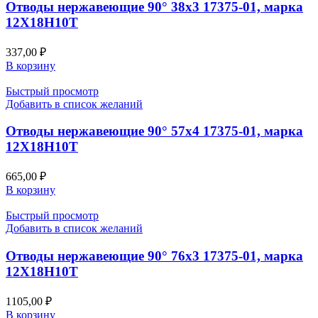
Отводы нержавеющие 90° 38х3 17375-01, марка
12Х18Н10Т
337,00
₽
В корзину
Быстрый просмотр
Добавить в список желаний
Отводы нержавеющие 90° 57х4 17375-01, марка
12Х18Н10Т
665,00
₽
В корзину
Быстрый просмотр
Добавить в список желаний
Отводы нержавеющие 90° 76х3 17375-01, марка
12Х18Н10Т
1105,00
₽
В корзину