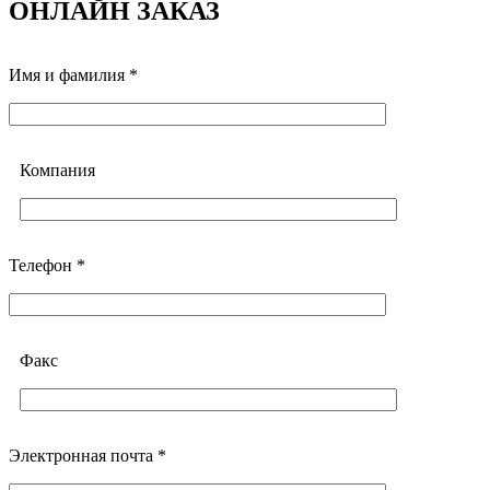
ОНЛАЙН ЗАКАЗ
Имя и фамилия *
Компания
Телефон *
Факс
Электронная почта *