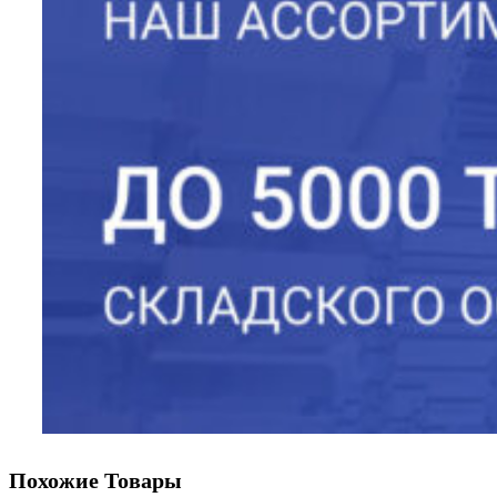
Похожие Товары