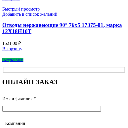
Быстрый просмотр
Добавить в список желаний
Отводы нержавеющие 90° 76х5 17375-01, марка
12Х18Н10Т
1521,00
₽
В корзину
Быстрый заказ
ОНЛАЙН ЗАКАЗ
Имя и фамилия *
Компания