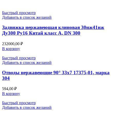
Быстрый просмотр
Добавить в список желаний
Задвижка нержавеющая клиновая 30нж41нж
Ду300 Ру16 Китай класс А, DN 300
232000,00
₽
В корзину
Быстрый просмотр
Добавить в список желаний
Отводы нержавеющие 90° 33х7 17375-01, марка
304
594,00
₽
В корзину
Быстрый просмотр
Добавить в список желаний