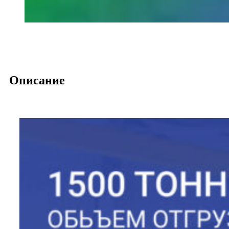
Описание