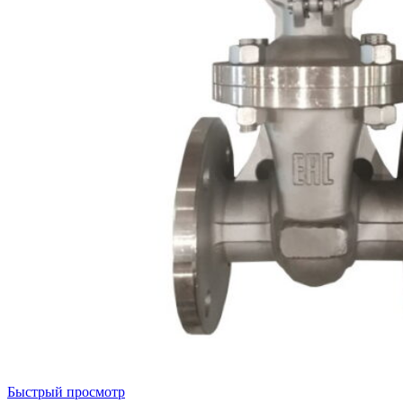
Быстрый просмотр