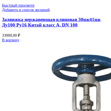
Быстрый просмотр
Добавить в список желаний
Задвижка нержавеющая клиновая 30нж41нж
Ду100 Ру16 Китай класс А, DN 100
33000,00
₽
В корзину