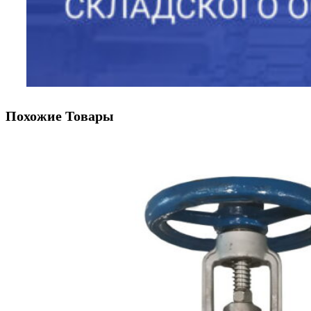
Похожие Товары