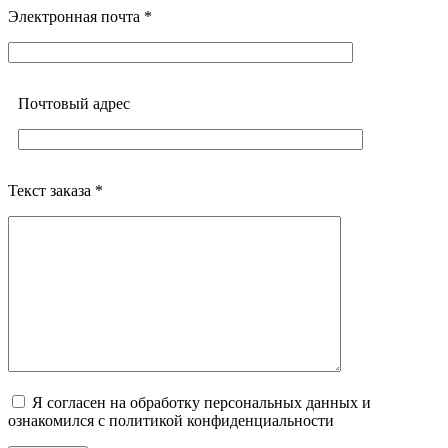
Электронная почта *
Почтовый адреc
Текст заказа *
Я согласен на обработку персональных данных и
ознакомился с политикой конфиденциальности