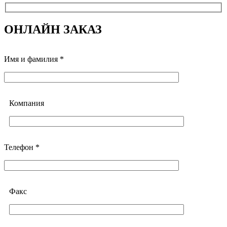
ОНЛАЙН ЗАКАЗ
Имя и фамилия *
Компания
Телефон *
Факс