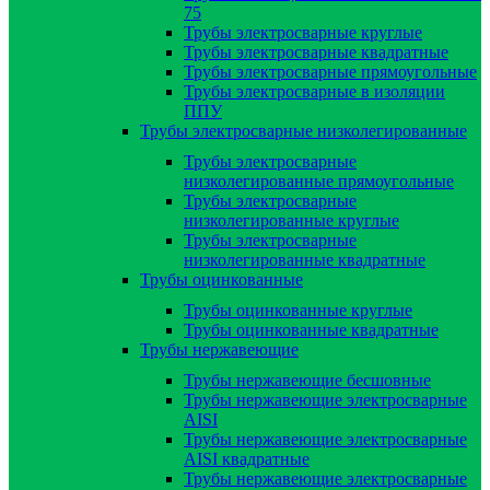
75
Трубы электросварные круглые
Трубы электросварные квадратные
Трубы электросварные прямоугольные
Трубы электросварные в изоляции
ППУ
Трубы электросварные низколегированные
Трубы электросварные
низколегированные прямоугольные
Трубы электросварные
низколегированные круглые
Трубы электросварные
низколегированные квадратные
Трубы оцинкованные
Трубы оцинкованные круглые
Трубы оцинкованные квадратные
Трубы нержавеющие
Трубы нержавеющие бесшовные
Трубы нержавеющие электросварные
AISI
Трубы нержавеющие электросварные
AISI квадратные
Трубы нержавеющие электросварные