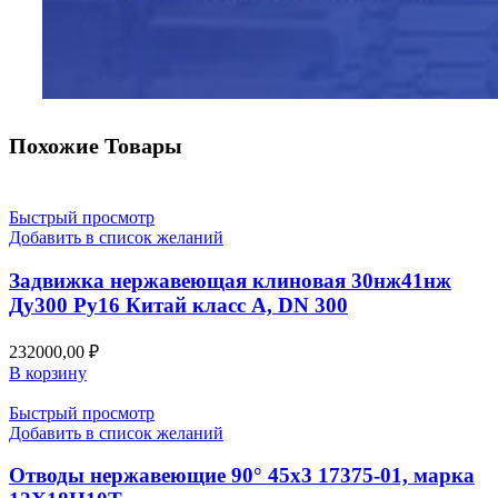
Похожие Товары
Быстрый просмотр
Добавить в список желаний
Задвижка нержавеющая клиновая 30нж41нж
Ду300 Ру16 Китай класс А, DN 300
232000,00
₽
В корзину
Быстрый просмотр
Добавить в список желаний
Отводы нержавеющие 90° 45х3 17375-01, марка