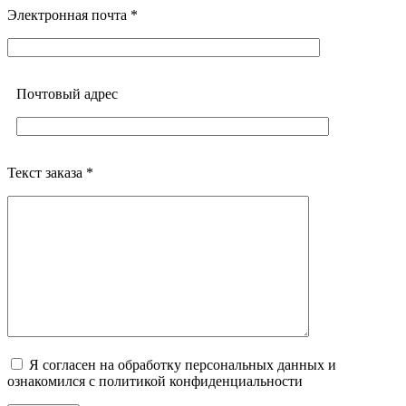
Электронная почта *
Почтовый адреc
Текст заказа *
Я согласен на обработку персональных данных и
ознакомился с политикой конфиденциальности