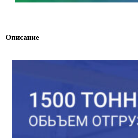
Описание