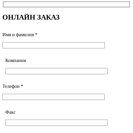
ОНЛАЙН ЗАКАЗ
Имя и фамилия *
Компания
Телефон *
Факс