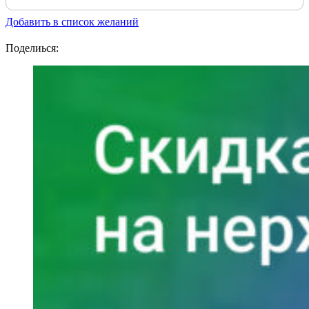
Добавить в список желаний
Поделиься: