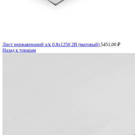
Лист нержавеющий х/к 0.8х1250 2B (матовый)
5451,00
₽
Назад к товарам