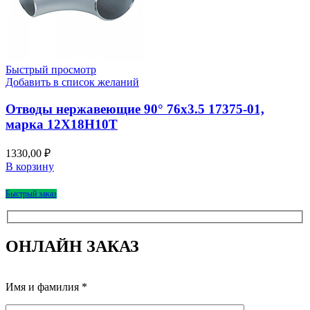
Быстрый просмотр
Добавить в список желаний
Отводы нержавеющие 90° 76х3.5 17375-01,
марка 12Х18Н10Т
1330,00
₽
В корзину
Быстрый заказ
ОНЛАЙН ЗАКАЗ
Имя и фамилия *