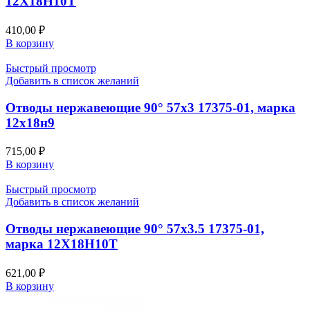
12Х18Н10Т
410,00
₽
В корзину
Быстрый просмотр
Добавить в список желаний
Отводы нержавеющие 90° 57х3 17375-01, марка
12х18н9
715,00
₽
В корзину
Быстрый просмотр
Добавить в список желаний
Отводы нержавеющие 90° 57х3.5 17375-01,
марка 12Х18Н10Т
621,00
₽
В корзину