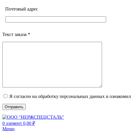
Почтовый адреc
Текст заказа *
Я согласен на обработку персональных данных и ознакоми
0
элемент
0,00
₽
Меню