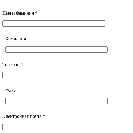
Имя и фамилия *
Компания
Телефон *
Факс
Электронная почта *