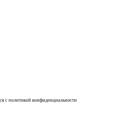
лся с политикой конфиденциальности