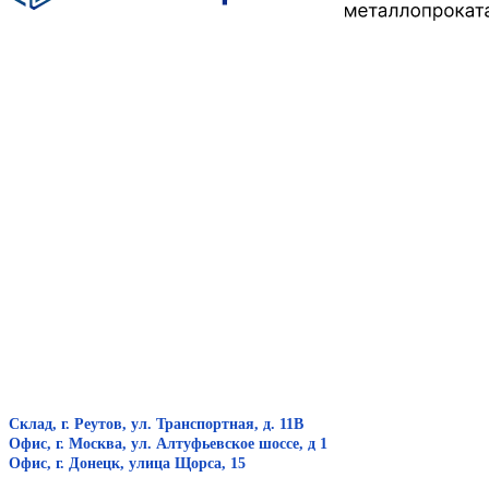
Склад, г. Реутов, ул. Транспортная, д. 11В
Офис, г. Москва, ул. Алтуфьевское шоссе, д 1
Офис, г. Донецк, улица Щорса, 15