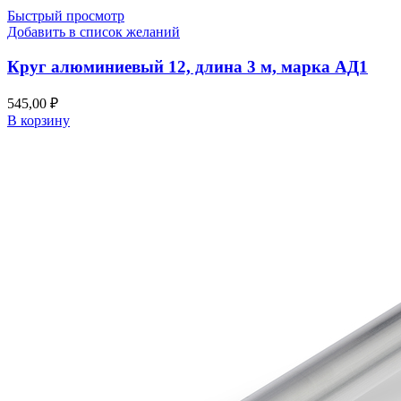
Быстрый просмотр
Добавить в список желаний
Круг алюминиевый 12, длина 3 м, марка АД1
545,00
₽
В корзину