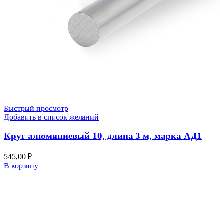
Быстрый просмотр
Добавить в список желаний
Круг алюминиевый 10, длина 3 м, марка АД1
545,00
₽
В корзину