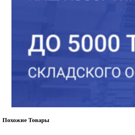
Похожие Товары