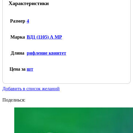
Характеристики
Размер
4
Марка
ВД1 (1105) А МР
Длина
рифление квинтет
Цена за
шт
Добавить в список желаний
Поделиься: