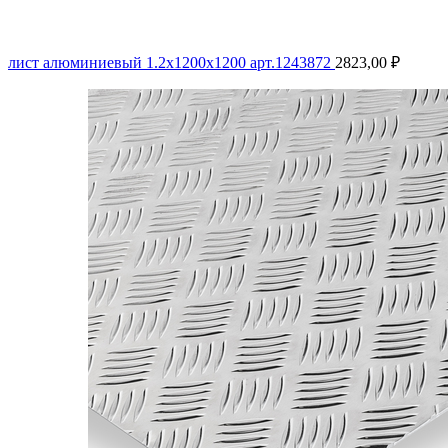
лист алюминиевый 1.2х1200х1200 арт.1243872
2823,00
₽