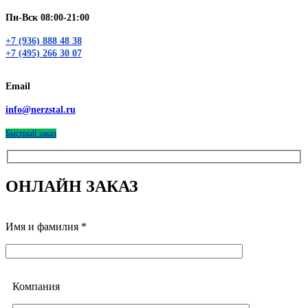
Пн-Вск 08:00-21:00
+7 (936) 888 48 38
+7 (495) 266 30 07
Email
info@nerzstal.ru
Быстрый заказ
ОНЛАЙН ЗАКАЗ
Имя и фамилия *
Компания