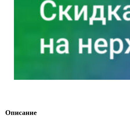
Описание