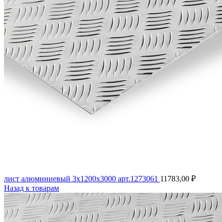
лист алюминиевый 3х1200х3000 арт.1273061
11783,00
₽
Назад к товарам