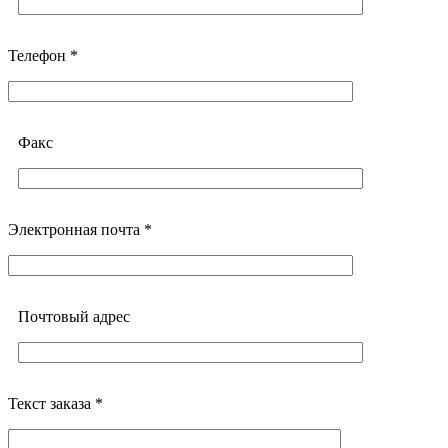
Телефон *
Факс
Электронная почта *
Почтовый адреc
Текст заказа *