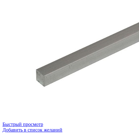
Быстрый просмотр
Добавить в список желаний