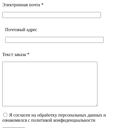
Электронная почта *
Почтовый адреc
Текст заказа *
Я согласен на обработку персональных данных и
ознакомился с политикой конфиденциальности