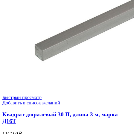
Быстрый просмотр
Добавить в список желаний
Квадрат дюралевый 30 П, длина 3 м, марка
Д16Т
1247,00
₽