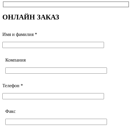
ОНЛАЙН ЗАКАЗ
Имя и фамилия *
Компания
Телефон *
Факс