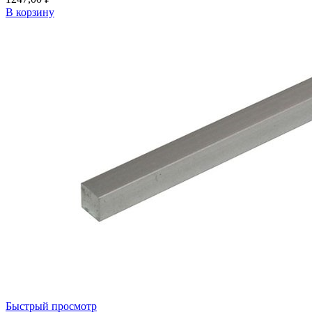
В корзину
Быстрый просмотр