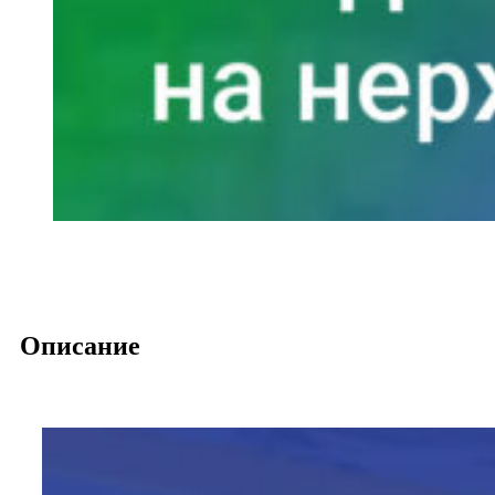
Описание