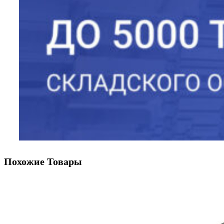
Похожие Товары