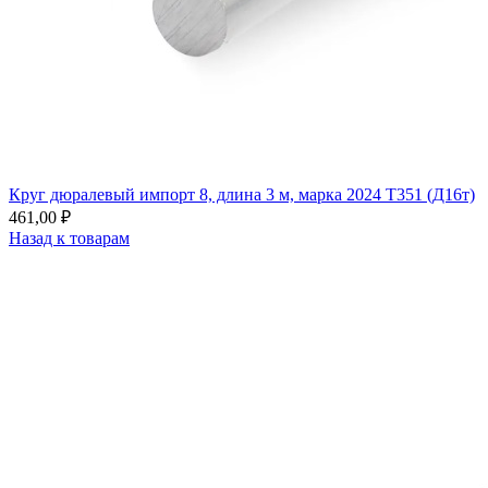
Круг дюралевый импорт 8, длина 3 м, марка 2024 T351 (Д16т)
461,00
₽
Назад к товарам