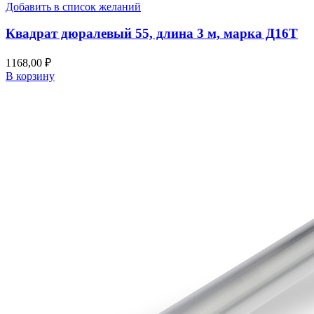
Добавить в список желаний
Квадрат дюралевый 55, длина 3 м, марка Д16Т
1168,00
₽
В корзину