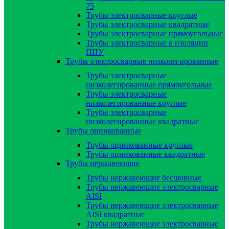
75
Трубы электросварные круглые
Трубы электросварные квадратные
Трубы электросварные прямоугольные
Трубы электросварные в изоляции
ППУ
Трубы электросварные низколегированные
Трубы электросварные
низколегированные прямоугольные
Трубы электросварные
низколегированные круглые
Трубы электросварные
низколегированные квадратные
Трубы оцинкованные
Трубы оцинкованные круглые
Трубы оцинкованные квадратные
Трубы нержавеющие
Трубы нержавеющие бесшовные
Трубы нержавеющие электросварные
AISI
Трубы нержавеющие электросварные
AISI квадратные
Трубы нержавеющие электросварные