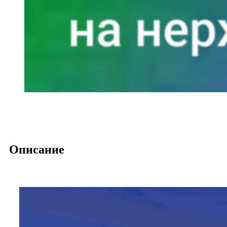
Описание