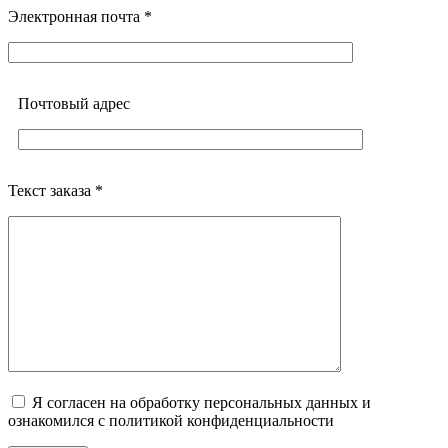
Электронная почта *
Почтовый адреc
Текст заказа *
Я согласен на обработку персональных данных и
ознакомился с политикой конфиденциальности