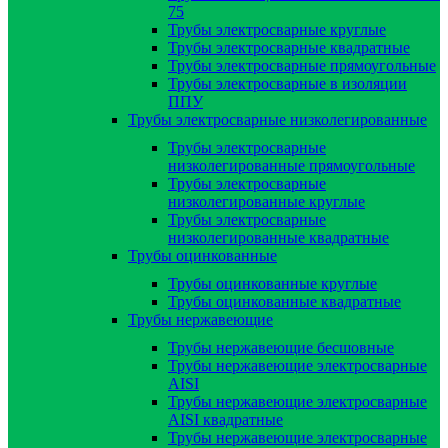
75
Трубы электросварные круглые
Трубы электросварные квадратные
Трубы электросварные прямоугольные
Трубы электросварные в изоляции
ППУ
Трубы электросварные низколегированные
Трубы электросварные
низколегированные прямоугольные
Трубы электросварные
низколегированные круглые
Трубы электросварные
низколегированные квадратные
Трубы оцинкованные
Трубы оцинкованные круглые
Трубы оцинкованные квадратные
Трубы нержавеющие
Трубы нержавеющие бесшовные
Трубы нержавеющие электросварные
AISI
Трубы нержавеющие электросварные
AISI квадратные
Трубы нержавеющие электросварные