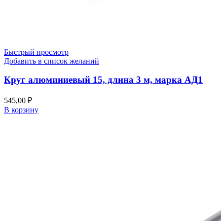
Быстрый просмотр
Добавить в список желаний
Круг алюминиевый 15, длина 3 м, марка АД1
545,00
₽
В корзину