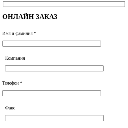
ОНЛАЙН ЗАКАЗ
Имя и фамилия *
Компания
Телефон *
Факс