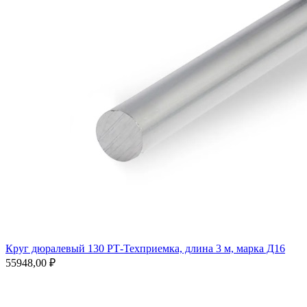
Круг дюралевый 130 РТ-Техприемка, длина 3 м, марка Д16
55948,00
₽