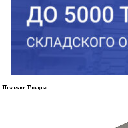
Похожие Товары