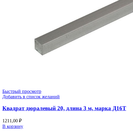
Быстрый просмотр
Добавить в список желаний
Квадрат дюралевый 20, длина 3 м, марка Д16Т
1211,00
₽
В корзину