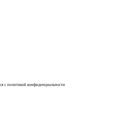
лся с политикой конфиденциальности