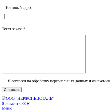
Почтовый адреc
Текст заказа *
Я согласен на обработку персональных данных и ознакоми
0
элемент
0,00
₽
Меню