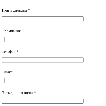
Имя и фамилия *
Компания
Телефон *
Факс
Электронная почта *