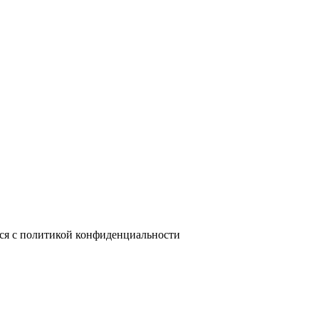
лся с политикой конфиденциальности