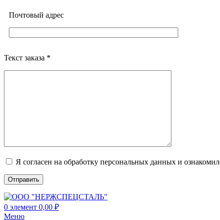
Почтовый адреc
Текст заказа *
Я согласен на обработку персональных данных и ознакоми
0
элемент
0,00
₽
Меню