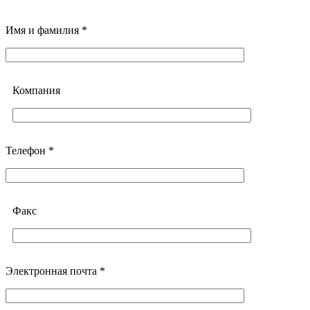
Имя и фамилия *
Компания
Телефон *
Факс
Электронная почта *