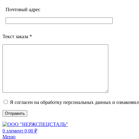
Почтовый адреc
Текст заказа *
Я согласен на обработку персональных данных и ознакоми
0
элемент
0,00
₽
Меню