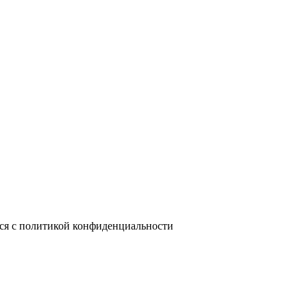
лся с политикой конфиденциальности