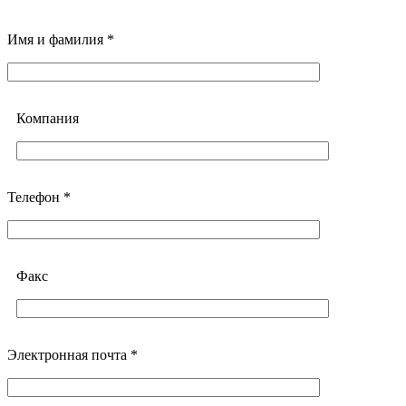
Имя и фамилия *
Компания
Телефон *
Факс
Электронная почта *