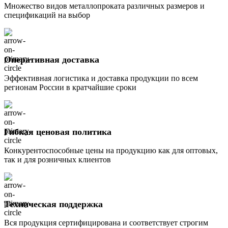
Множество видов металлопроката различных размеров и
спецификаций на выбор
Оперативная доставка
Эффективная логистика и доставка продукции по всем
регионам России в кратчайшие сроки
Гибкая ценовая политика
Конкурентоспособные цены на продукцию как для оптовых,
так и для розничных клиентов
Техническая поддержка
Вся продукция сертифицирована и соответствует строгим