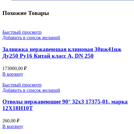
Похожие Товары
Быстрый просмотр
Добавить в список желаний
Задвижка нержавеющая клиновая 30нж41нж
Ду250 Ру16 Китай класс А, DN 250
173000,00
₽
В корзину
Быстрый просмотр
Добавить в список желаний
Отводы нержавеющие 90° 32х3 17375-01, марка
12Х18Н10Т
260,00
₽
В корзину