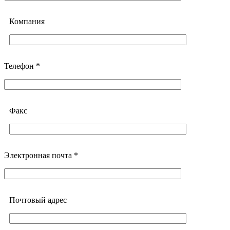
Компания
Телефон *
Факс
Электронная почта *
Почтовый адреc