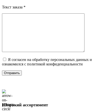
Текст заказа *
Я согласен на обработку персональных данных и
ознакомился с политикой конфиденциальности
Широкий ассортимент