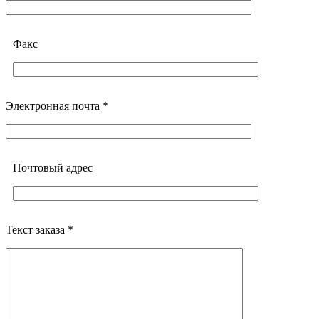
Факс
Электронная почта *
Почтовый адреc
Текст заказа *