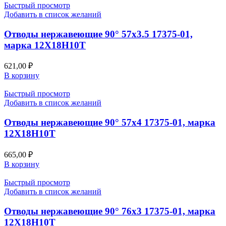
Быстрый просмотр
Добавить в список желаний
Отводы нержавеющие 90° 57х3.5 17375-01,
марка 12Х18Н10Т
621,00
₽
В корзину
Быстрый просмотр
Добавить в список желаний
Отводы нержавеющие 90° 57х4 17375-01, марка
12Х18Н10Т
665,00
₽
В корзину
Быстрый просмотр
Добавить в список желаний
Отводы нержавеющие 90° 76х3 17375-01, марка
12Х18Н10Т