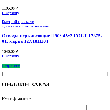
1105,00
₽
В корзину
Быстрый просмотр
Добавить в список желаний
Отводы нержавеющие П90° 45х3 ГОСТ 17375-
01, марка 12Х18Н10Т
1040,00
₽
В корзину
Быстрый заказ
ОНЛАЙН ЗАКАЗ
Имя и фамилия *