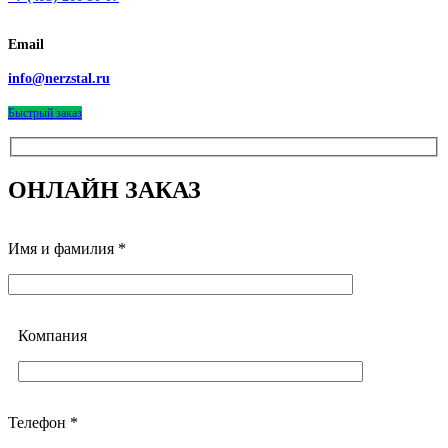
Email
info@nerzstal.ru
Быстрый заказ
ОНЛАЙН ЗАКАЗ
Имя и фамилия *
Компания
Телефон *